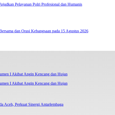
udkan Pelayanan Polri Profesional dan Humanis
a Bersama dan Orasi Kebangsaan pada 15 Agustus 2026
umen I Akibat Angin Kencang dan Hujan
a Aceh, Perkuat Sinergi Antarlembaga