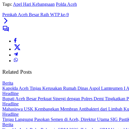
Tags:
Apel Hari Kebangsaan
Polda Aceh
Pemkab Aceh Besar Raih WTP ke-9
Related Posts
Berita
Kapolda Aceh Tinjau Kerusakan Rumah Dinas Aspol Lamteumen I A
Headline
Bupati Aceh Besar Perkuat Sinergi dengan Polres Demi Tingkatkan 
Headline
Mahasiswa USK Kembangkan Membran Antibakteri dari Limbah Kuli
Headline
Tinjau Langsung Pasokan Semen di Aceh, Direktur Utama SIG Pastik
Berita