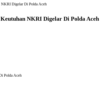
 NKRI Digelar Di Polda Aceh
Keutuhan NKRI Digelar Di Polda Aceh
Di Polda Aceh