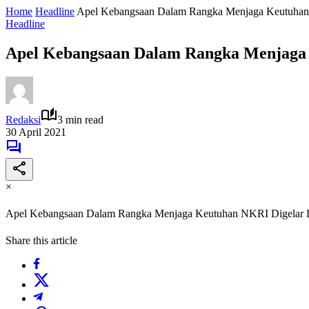
Home
Headline
Apel Kebangsaan Dalam Rangka Menjaga Keutuhan
Headline
Apel Kebangsaan Dalam Rangka Menjaga 
Redaksi
3 min read
30 April 2021
×
Apel Kebangsaan Dalam Rangka Menjaga Keutuhan NKRI Digelar 
Share this article