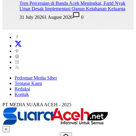
Tren Perceraian di Banda Aceh Meningkat, Farid Nyak
Umar Desak Implementasi Qanun Ketahanan Keluarga
31 July 2026
1 August 2026
0
Pedoman Media Siber
Tentang Kami
Redaksi
Kontak
PT MEDIA SUARA ACEH - 2025
×