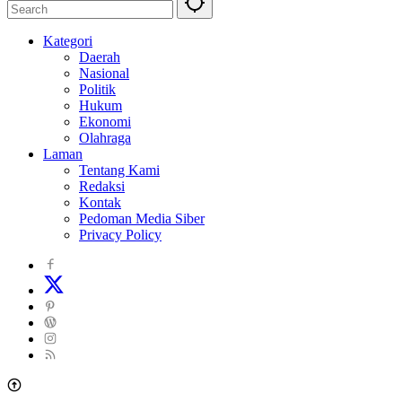
Kategori
Daerah
Nasional
Politik
Hukum
Ekonomi
Olahraga
Laman
Tentang Kami
Redaksi
Kontak
Pedoman Media Siber
Privacy Policy