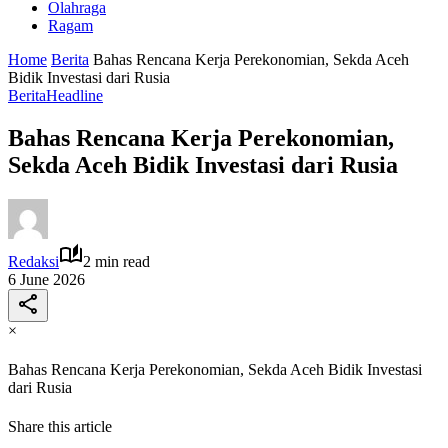
Olahraga
Ragam
Home
Berita
Bahas Rencana Kerja Perekonomian, Sekda Aceh
Bidik Investasi dari Rusia
Berita
Headline
Bahas Rencana Kerja Perekonomian,
Sekda Aceh Bidik Investasi dari Rusia
Redaksi
2 min read
6 June 2026
×
Bahas Rencana Kerja Perekonomian, Sekda Aceh Bidik Investasi
dari Rusia
Share this article