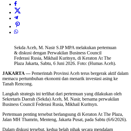
Sekda Aceh, M. Nasir S.IP MPA melakukan pertemuan
& diskusi dengan Perwakilan Business Council
Federasi Rusia, Mikhail Kuritsyn, di Keraton At The
Plaza Jakarta, Sabtu, 6 Juni 2026. Foto: (Humas Aceh).
JAKARTA —
Pemerintah Provinsi Aceh terus bergerak aktif dalam
memacu pertumbuhan ekonomi dan menarik investasi asing ke
Tanah Rencong.
Langkah strategis ini terlihat dari pertemuan yang dilakukan oleh
Sekretaris Daerah (Sekda) Aceh, M. Nasir, bersama perwakilan
Business Council Federasi Rusia, Mikhail Kuritsyn.
Pertemuan penting tersebut berlangsung di Keraton At The Plaza,
Jalan MH Thamrin, Menteng, Jakarta Pusat, pada Sabtu (6/6/2026).
Dalam diskusi tersebut, kedua belah pihak secara mendalam