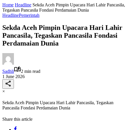
Home
Headline
Sekda Aceh Pimpin Upacara Hari Lahir Pancasila,
Tegaskan Pancasila Fondasi Perdamaian Dunia
Headline
Pemerintah
Sekda Aceh Pimpin Upacara Hari Lahir
Pancasila, Tegaskan Pancasila Fondasi
Perdamaian Dunia
Sadhli
2 min read
1 June 2026
×
Sekda Aceh Pimpin Upacara Hari Lahir Pancasila, Tegaskan
Pancasila Fondasi Perdamaian Dunia
Share this article