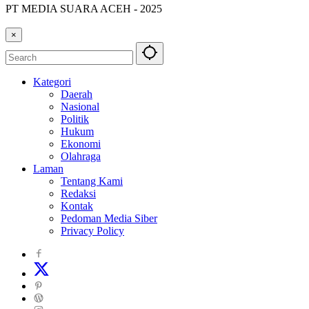
PT MEDIA SUARA ACEH - 2025
×
Kategori
Daerah
Nasional
Politik
Hukum
Ekonomi
Olahraga
Laman
Tentang Kami
Redaksi
Kontak
Pedoman Media Siber
Privacy Policy