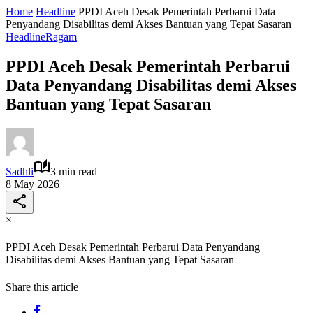
Home
Headline
PPDI Aceh Desak Pemerintah Perbarui Data
Penyandang Disabilitas demi Akses Bantuan yang Tepat Sasaran
Headline
Ragam
PPDI Aceh Desak Pemerintah Perbarui
Data Penyandang Disabilitas demi Akses
Bantuan yang Tepat Sasaran
Sadhli
3 min read
8 May 2026
×
PPDI Aceh Desak Pemerintah Perbarui Data Penyandang
Disabilitas demi Akses Bantuan yang Tepat Sasaran
Share this article