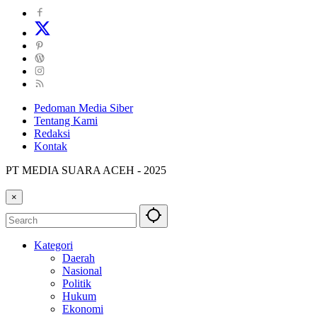
Pedoman Media Siber
Tentang Kami
Redaksi
Kontak
PT MEDIA SUARA ACEH - 2025
×
Kategori
Daerah
Nasional
Politik
Hukum
Ekonomi