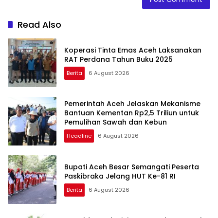
Read Also
Koperasi Tinta Emas Aceh Laksanakan
RAT Perdana Tahun Buku 2025
Berita
6 August 2026
Pemerintah Aceh Jelaskan Mekanisme
Bantuan Kementan Rp2,5 Triliun untuk
Pemulihan Sawah dan Kebun
Headline
6 August 2026
Bupati Aceh Besar Semangati Peserta
Paskibraka Jelang HUT Ke-81 RI
Berita
6 August 2026