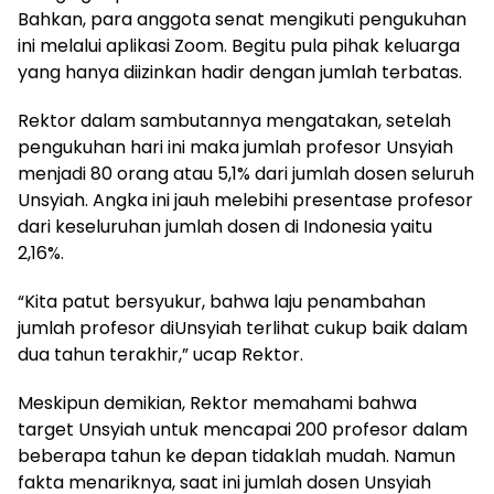
Bahkan, para anggota senat mengikuti pengukuhan
ini melalui aplikasi Zoom. Begitu pula pihak keluarga
yang hanya diizinkan hadir dengan jumlah terbatas.
Rektor dalam sambutannya mengatakan, setelah
pengukuhan hari ini maka jumlah profesor Unsyiah
menjadi 80 orang atau 5,1% dari jumlah dosen seluruh
Unsyiah. Angka ini jauh melebihi presentase profesor
dari keseluruhan jumlah dosen di Indonesia yaitu
2,16%.
“Kita patut bersyukur, bahwa laju penambahan
jumlah profesor diUnsyiah terlihat cukup baik dalam
dua tahun terakhir,” ucap Rektor.
Meskipun demikian, Rektor memahami bahwa
target Unsyiah untuk mencapai 200 profesor dalam
beberapa tahun ke depan tidaklah mudah. Namun
fakta menariknya, saat ini jumlah dosen Unsyiah