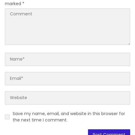
marked
*
Save my name, email, and website in this browser for
the next time I comment.