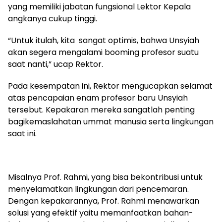
yang memiliki jabatan fungsional Lektor Kepala
angkanya cukup tinggi.
“Untuk itulah, kita sangat optimis, bahwa Unsyiah
akan segera mengalami booming profesor suatu
saat nanti,” ucap Rektor.
Pada kesempatan ini, Rektor mengucapkan selamat
atas pencapaian enam profesor baru Unsyiah
tersebut. Kepakaran mereka sangatlah penting
bagikemaslahatan ummat manusia serta lingkungan
saat ini.
Misalnya Prof. Rahmi, yang bisa bekontribusi untuk
menyelamatkan lingkungan dari pencemaran.
Dengan kepakarannya, Prof. Rahmi menawarkan
solusi yang efektif yaitu memanfaatkan bahan-