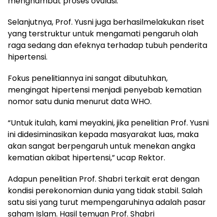
menghambat proses ovulasi.
Selanjutnya, Prof. Yusni juga berhasilmelakukan riset
yang terstruktur untuk mengamati pengaruh olah
raga sedang dan efeknya terhadap tubuh penderita
hipertensi.
Fokus penelitiannya ini sangat dibutuhkan,
mengingat hipertensi menjadi penyebab kematian
nomor satu dunia menurut data WHO.
“Untuk itulah, kami meyakini, jika penelitian Prof. Yusni
ini didesiminasikan kepada masyarakat luas, maka
akan sangat berpengaruh untuk menekan angka
kematian akibat hipertensi,” ucap Rektor.
Adapun penelitian Prof. Shabri terkait erat dengan
kondisi perekonomian dunia yang tidak stabil. Salah
satu sisi yang turut mempengaruhinya adalah pasar
saham Islam. Hasil temuan Prof. Shabri