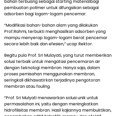
bahan terbuang sebagai starting materialbagi
pembuatan polimer untuk difungsikan sebagai
adsorben bagi logam-logam pencemar.
“Modifikasi bahan-bahan alam yang dilakukan
Prof.Rahmi, terbukti menghasilkan adsorben yang
mampu menyerap logam-logam berat pencemar
secara lebih baik dan efesien,” ucap Rektor.
Begitu pula Prof. Sri Mulayati, yang turut memberikan
solusi terbaik untuk mengatasi pencemaran air
dengan teknologi membran. Hanya saja, dalam
proses pemisahan menggunakan membran,
seringkali dikhawatirkan terjadinya pengotoran
membran atau fouling.
“Prof. Sri Mulyati menawarkan solusi unik untuk
permasalahan ini, yaitu dengan meningkatkan
hidrofilisitas membran. Hasil kajiannya membuktikan,