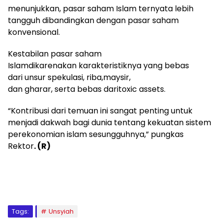
menunjukkan, pasar saham Islam ternyata lebih
tangguh dibandingkan dengan pasar saham
konvensional.
Kestabilan pasar saham
Islamdikarenakan karakteristiknya yang bebas
dari unsur spekulasi, riba,maysir,
dan gharar, serta bebas daritoxic assets.
“Kontribusi dari temuan ini sangat penting untuk
menjadi dakwah bagi dunia tentang kekuatan sistem
perekonomian islam sesungguhnya,” pungkas
Rektor
. (R)
Tags:
Unsyiah