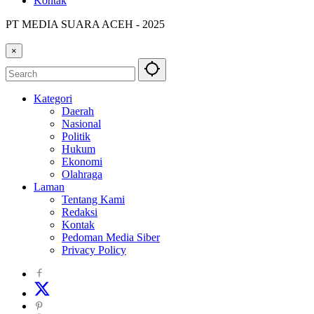
Kontak
PT MEDIA SUARA ACEH - 2025
×
Kategori
Daerah
Nasional
Politik
Hukum
Ekonomi
Olahraga
Laman
Tentang Kami
Redaksi
Kontak
Pedoman Media Siber
Privacy Policy