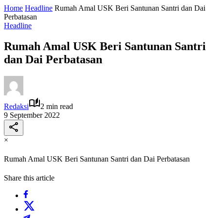
Home
Headline
Rumah Amal USK Beri Santunan Santri dan Dai
Perbatasan
Headline
Rumah Amal USK Beri Santunan Santri
dan Dai Perbatasan
Redaksi
2 min read
9 September 2022
×
Rumah Amal USK Beri Santunan Santri dan Dai Perbatasan
Share this article