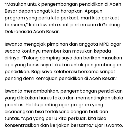
“Masukan untuk pengembangan pendidikan di Aceh
Besar depan sangat kita harapkan. Apapun
program yang perlu kita perkuat, mari kita perkuat
bersama,” kata Iswanto saat pertemuan di Gedung
Dekranasda Aceh Besar.
Iswanto mengajak pimpinan dan anggota MPD agar
secara kontinyu memberikan masukan kepada
dirinya. “Tolong dampingi saya dan berikan masukan
apa yang harus saya lakukan untuk pengembangan
pendidikan. Bagi saya kolaborasi bersama sangat
penting demi kemajuan pendidikan di Aceh Besar.”
Iswanto menambahkan, pengembangan pendidikan
yang dilakukan harus fokus dan mementingkan skala
prioritas. Hal itu penting agar program yang
dicanangkan bisa terlaksana dengan baik dan
tuntas. “Apa yang perlu kita perkuat, kita bisa
konsentrasikan dan kerjakan bersama,” ujar Iswanto.