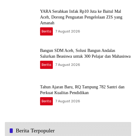
YARA Serahkan Infak Rp10 Juta ke Baitul Mal
Aceh, Dorong Penguatan Pengelolaan ZIS yang
Amanah
Berita
7 August 2026
Bangun SDM Aceh, Solusi Bangun Andalas
Salurkan Beasiswa untuk 300 Pelajar dan Mahasiswa
Berita
7 August 2026
Tahun Ajaran Baru, RQ Tampung 782 Santri dan
Perkuat Kualitas Pendidikan
Berita
7 August 2026
Berita Terpopuler