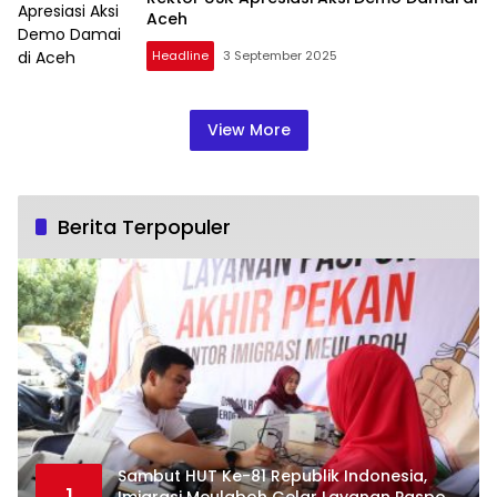
Aceh
Headline
3 September 2025
View More
Berita Terpopuler
Sambut HUT Ke-81 Republik Indonesia,