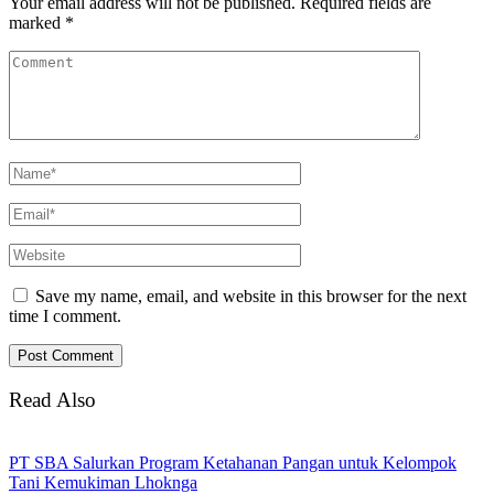
Your email address will not be published.
Required fields are
marked
*
Save my name, email, and website in this browser for the next
time I comment.
Read Also
PT SBA Salurkan Program Ketahanan Pangan untuk Kelompok
Tani Kemukiman Lhoknga