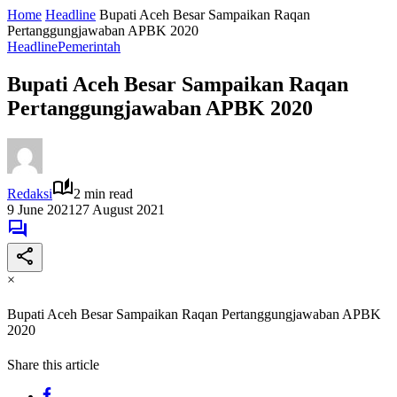
Home
Headline
Bupati Aceh Besar Sampaikan Raqan
Pertanggungjawaban APBK 2020
Headline
Pemerintah
Bupati Aceh Besar Sampaikan Raqan
Pertanggungjawaban APBK 2020
Redaksi
2 min read
9 June 2021
27 August 2021
×
Bupati Aceh Besar Sampaikan Raqan Pertanggungjawaban APBK
2020
Share this article