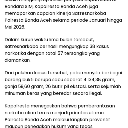
Bandara SIM, Kapolresta Banda Aceh juga
memaparkan capaian kinerja Satresnarkoba
Polresta Banda Aceh selama periode Januari hingga
Mei 2026.
Dalam kurun waktu lima bulan tersebut,
Satresnarkoba berhasil mengungkap 38 kasus
narkotika dengan total 57 tersangka yang
diamankan.
Dari puluhan kasus tersebut, polisi menyita berbagai
barang bukti berupa sabu seberat 4.134,38 gram,
ganja 59,60 gram, 26 butir pil ekstasi, serta sejumlah
minuman keras yang beredar secara ilegal.
Kapolresta menegaskan bahwa pemberantasan
narkoba akan terus menjadi prioritas utama
Polresta Banda Aceh melalui langkah preventif
maupun penegakan hukum yang tegas.