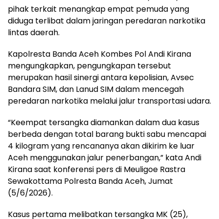
pihak terkait menangkap empat pemuda yang
diduga terlibat dalam jaringan peredaran narkotika
lintas daerah.
Kapolresta Banda Aceh Kombes Pol Andi Kirana
mengungkapkan, pengungkapan tersebut
merupakan hasil sinergi antara kepolisian, Avsec
Bandara SIM, dan Lanud SIM dalam mencegah
peredaran narkotika melalui jalur transportasi udara.
“Keempat tersangka diamankan dalam dua kasus
berbeda dengan total barang bukti sabu mencapai
4 kilogram yang rencananya akan dikirim ke luar
Aceh menggunakan jalur penerbangan,” kata Andi
Kirana saat konferensi pers di Meuligoe Rastra
Sewakottama Polresta Banda Aceh, Jumat
(5/6/2026).
Kasus pertama melibatkan tersangka MK (25),