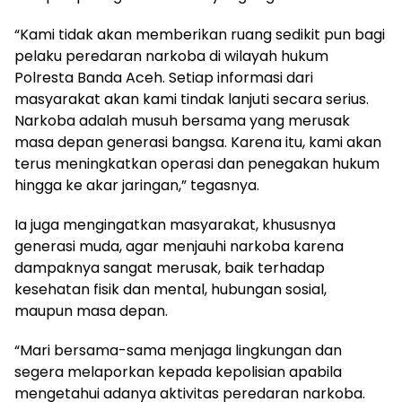
“Kami tidak akan memberikan ruang sedikit pun bagi
pelaku peredaran narkoba di wilayah hukum
Polresta Banda Aceh. Setiap informasi dari
masyarakat akan kami tindak lanjuti secara serius.
Narkoba adalah musuh bersama yang merusak
masa depan generasi bangsa. Karena itu, kami akan
terus meningkatkan operasi dan penegakan hukum
hingga ke akar jaringan,” tegasnya.
Ia juga mengingatkan masyarakat, khususnya
generasi muda, agar menjauhi narkoba karena
dampaknya sangat merusak, baik terhadap
kesehatan fisik dan mental, hubungan sosial,
maupun masa depan.
“Mari bersama-sama menjaga lingkungan dan
segera melaporkan kepada kepolisian apabila
mengetahui adanya aktivitas peredaran narkoba.