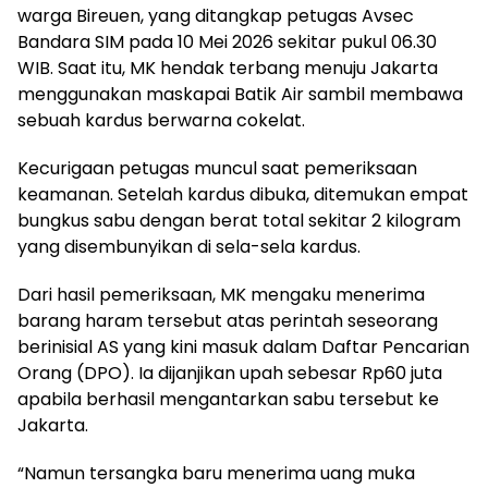
warga Bireuen, yang ditangkap petugas Avsec
Bandara SIM pada 10 Mei 2026 sekitar pukul 06.30
WIB. Saat itu, MK hendak terbang menuju Jakarta
menggunakan maskapai Batik Air sambil membawa
sebuah kardus berwarna cokelat.
Kecurigaan petugas muncul saat pemeriksaan
keamanan. Setelah kardus dibuka, ditemukan empat
bungkus sabu dengan berat total sekitar 2 kilogram
yang disembunyikan di sela-sela kardus.
Dari hasil pemeriksaan, MK mengaku menerima
barang haram tersebut atas perintah seseorang
berinisial AS yang kini masuk dalam Daftar Pencarian
Orang (DPO). Ia dijanjikan upah sebesar Rp60 juta
apabila berhasil mengantarkan sabu tersebut ke
Jakarta.
“Namun tersangka baru menerima uang muka