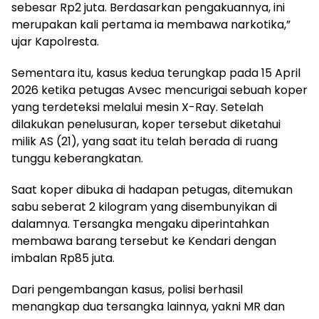
sebesar Rp2 juta. Berdasarkan pengakuannya, ini
merupakan kali pertama ia membawa narkotika,”
ujar Kapolresta.
Sementara itu, kasus kedua terungkap pada 15 April
2026 ketika petugas Avsec mencurigai sebuah koper
yang terdeteksi melalui mesin X-Ray. Setelah
dilakukan penelusuran, koper tersebut diketahui
milik AS (21), yang saat itu telah berada di ruang
tunggu keberangkatan.
Saat koper dibuka di hadapan petugas, ditemukan
sabu seberat 2 kilogram yang disembunyikan di
dalamnya. Tersangka mengaku diperintahkan
membawa barang tersebut ke Kendari dengan
imbalan Rp85 juta.
Dari pengembangan kasus, polisi berhasil
menangkap dua tersangka lainnya, yakni MR dan