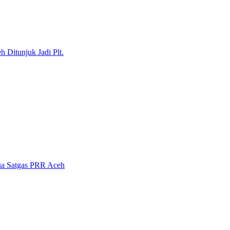
 Ditunjuk Jadi Plt.
tua Satgas PRR Aceh