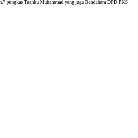
i Aceh.” pungkas Tuanku Muhammad yang juga Bendahara DPD PKS