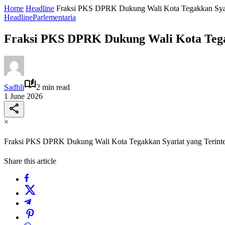
Home
Headline
Fraksi PKS DPRK Dukung Wali Kota Tegakkan Syari
Headline
Parlementaria
Fraksi PKS DPRK Dukung Wali Kota Tegak
Sadhli
2 min read
1 June 2026
×
Fraksi PKS DPRK Dukung Wali Kota Tegakkan Syariat yang Terinte
Share this article