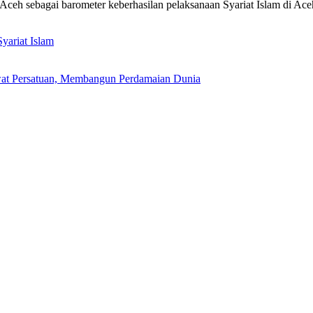
 Aceh sebagai barometer keberhasilan pelaksanaan Syariat Islam d
yariat Islam
awat Persatuan, Membangun Perdamaian Dunia