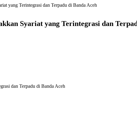
at yang Terintegrasi dan Terpadu di Banda Aceh
kan Syariat yang Terintegrasi dan Terpa
grasi dan Terpadu di Banda Aceh