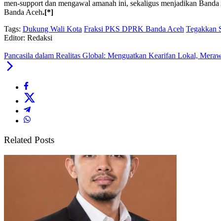
men-support dan mengawal amanah ini, sekaligus menjadikan Banda
Banda Aceh
.[*]
Tags:
Dukung Wali Kota
Fraksi PKS DPRK Banda Aceh
Tegakkan S
Editor: Redaksi
Pancasila dalam Realitas Global: Menguatkan Kearifan Lokal, Mer
Related Posts