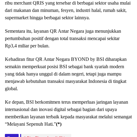
ribu merchant QRIS yang tersebar di berbagai sektor usaha mulai
dari makanan dan minuman, fesyen, industri halal, rumah sakit,
supermarket hingga berbagai sektor lainnya.
Sementara itu, layanan QR Antar Negara juga menunjukkan
pertumbuhan positif dengan total transaksi mencapai sekitar
Rp3,4 miliar per bulan.
Kehadiran fitur QR Antar Negara BYOND by BSI diharapkan
semakin memperkuat posisi BSI sebagai bank syariah modern
yang tidak hanya unggul di dalam negeri, tetapi juga mampu
menjawab kebutuhan transaksi masyarakat Indonesia di tingkat
global.
Ke depan, BSI berkomitmen terus memperluas jaringan layanan
internasional dan inovasi digital sebagai bagian dari upaya
memberikan layanan terbaik kepada masyarakat melalui semangat
“Melayani Sepenuh Hati.”
(*)