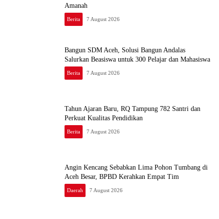
Amanah
Berita
7 August 2026
Bangun SDM Aceh, Solusi Bangun Andalas
Salurkan Beasiswa untuk 300 Pelajar dan Mahasiswa
Berita
7 August 2026
Tahun Ajaran Baru, RQ Tampung 782 Santri dan
Perkuat Kualitas Pendidikan
Berita
7 August 2026
Angin Kencang Sebabkan Lima Pohon Tumbang di
Aceh Besar, BPBD Kerahkan Empat Tim
Daerah
7 August 2026