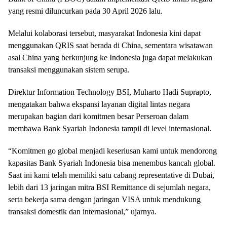
yang resmi diluncurkan pada 30 April 2026 lalu.
Melalui kolaborasi tersebut, masyarakat Indonesia kini dapat
menggunakan QRIS saat berada di China, sementara wisatawan
asal China yang berkunjung ke Indonesia juga dapat melakukan
transaksi menggunakan sistem serupa.
Direktur Information Technology BSI, Muharto Hadi Suprapto,
mengatakan bahwa ekspansi layanan digital lintas negara
merupakan bagian dari komitmen besar Perseroan dalam
membawa Bank Syariah Indonesia tampil di level internasional.
“Komitmen go global menjadi keseriusan kami untuk mendorong
kapasitas Bank Syariah Indonesia bisa menembus kancah global.
Saat ini kami telah memiliki satu cabang representative di Dubai,
lebih dari 13 jaringan mitra BSI Remittance di sejumlah negara,
serta bekerja sama dengan jaringan VISA untuk mendukung
transaksi domestik dan internasional,” ujarnya.