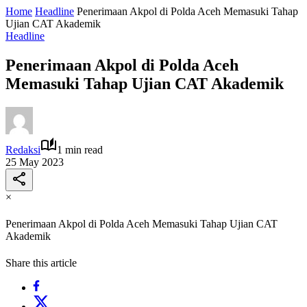
Home
Headline
Penerimaan Akpol di Polda Aceh Memasuki Tahap
Ujian CAT Akademik
Headline
Penerimaan Akpol di Polda Aceh
Memasuki Tahap Ujian CAT Akademik
Redaksi
1 min read
25 May 2023
×
Penerimaan Akpol di Polda Aceh Memasuki Tahap Ujian CAT
Akademik
Share this article