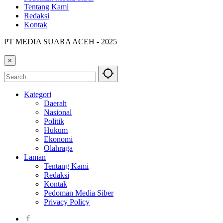
Tentang Kami
Redaksi
Kontak
PT MEDIA SUARA ACEH - 2025
×
Kategori
Daerah
Nasional
Politik
Hukum
Ekonomi
Olahraga
Laman
Tentang Kami
Redaksi
Kontak
Pedoman Media Siber
Privacy Policy