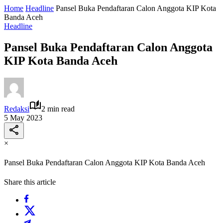
Home
Headline
Pansel Buka Pendaftaran Calon Anggota KIP Kota
Banda Aceh
Headline
Pansel Buka Pendaftaran Calon Anggota
KIP Kota Banda Aceh
Redaksi
2 min read
5 May 2023
×
Pansel Buka Pendaftaran Calon Anggota KIP Kota Banda Aceh
Share this article