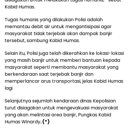
Kabid Humas.
Tugas humanis yang dilakukan Polisi adalah
memantau debit air untuk mengantisipasi agar
masyarakat tidak terjebak akan dampak banjir
tersebut, sambung Kabid Humas.
Selain itu, Polisi juga telah dikerahkan ke lokasi-lokasi
yang masih banjir untuk memberi bantuan kepada
masyarakat seperti membantu masyarakat yang
berkendaraan saat terjebak banjir dan
memperlancar arus transportasi, jelas Kabid Humas
lagi.
Selanjutnya sejumlah kendaraan dinas Kepolisian
turut disiagakan untuk mengevakuasi masyarakat
yang akan melintasi area banjir, Pungkas Kabid
Humas Winardy
. (*)