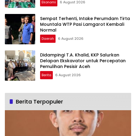
Ekonomi
6 August 2026
Sempat Terhenti, Intake Perumdam Tirta
Mountala WTP Pasi Lamgarot Kembali
Normal
Daerah
6 August 2026
Didampingi T.A. Khalid, KKP Salurkan
Delapan Ekskavator untuk Percepatan
Pemulihan Pesisir Aceh
Berita
6 August 2026
Berita Terpopuler