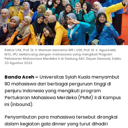
Rektor USK, Prof. Dr. Ir. Marwan bersama WR I USK, Prof. Dr. Ir. Agussabti,
M.Si., IPU. berbincang dengan mahasiswa yang mengikuti Program
Pertukaran Mahasiswa Merdeka II di Gedung AAC Dayan Dawood, Sabtu
20 Agustus 2022.
Banda Aceh –
Universitas Syiah Kuala menyambut
90 mahasiswa dari berbagai perguruan tinggi di
penjuru Indonesia yang mengikuti program
Pertukaran Mahasiswa Merdeka (PMM) II di Kampus
ini (inbound).
Penyambutan para mahasiswa tersebut dirangkai
dalam kegiatan gala dinner yang turut dihadiri