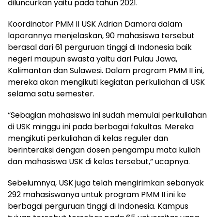
diluncurkan yaitu pada tahun 2021.
Koordinator PMM II USK Adrian Damora dalam
laporannya menjelaskan, 90 mahasiswa tersebut
berasal dari 61 perguruan tinggi di Indonesia baik
negeri maupun swasta yaitu dari Pulau Jawa,
Kalimantan dan Sulawesi. Dalam program PMM II ini,
mereka akan mengikuti kegiatan perkuliahan di USK
selama satu semester.
“Sebagian mahasiswa ini sudah memulai perkuliahan
di USK minggu ini pada berbagai fakultas. Mereka
mengikuti perkuliahan di kelas reguler dan
berinteraksi dengan dosen pengampu mata kuliah
dan mahasiswa USK di kelas tersebut,” ucapnya.
Sebelumnya, USK juga telah mengirimkan sebanyak
292 mahasiswanya untuk program PMM II ini ke
berbagai perguruan tinggi di Indonesia. Kampus