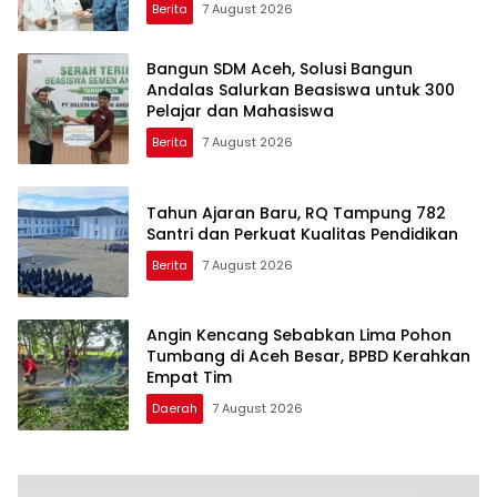
Berita
7 August 2026
Bangun SDM Aceh, Solusi Bangun
Andalas Salurkan Beasiswa untuk 300
Pelajar dan Mahasiswa
Berita
7 August 2026
Tahun Ajaran Baru, RQ Tampung 782
Santri dan Perkuat Kualitas Pendidikan
Berita
7 August 2026
Angin Kencang Sebabkan Lima Pohon
Tumbang di Aceh Besar, BPBD Kerahkan
Empat Tim
Daerah
7 August 2026