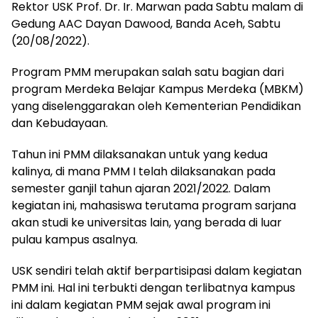
Rektor USK Prof. Dr. Ir. Marwan pada Sabtu malam di
Gedung AAC Dayan Dawood, Banda Aceh, Sabtu
(20/08/2022).
Program PMM merupakan salah satu bagian dari
program Merdeka Belajar Kampus Merdeka (MBKM)
yang diselenggarakan oleh Kementerian Pendidikan
dan Kebudayaan.
Tahun ini PMM dilaksanakan untuk yang kedua
kalinya, di mana PMM I telah dilaksanakan pada
semester ganjil tahun ajaran 2021/2022. Dalam
kegiatan ini, mahasiswa terutama program sarjana
akan studi ke universitas lain, yang berada di luar
pulau kampus asalnya.
USK sendiri telah aktif berpartisipasi dalam kegiatan
PMM ini. Hal ini terbukti dengan terlibatnya kampus
ini dalam kegiatan PMM sejak awal program ini