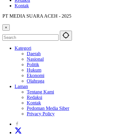
Redaksi
Kontak
PT MEDIA SUARA ACEH - 2025
×
Kategori
Daerah
Nasional
Politik
Hukum
Ekonomi
Olahraga
Laman
Tentang Kami
Redaksi
Kontak
Pedoman Media Siber
Privacy Policy