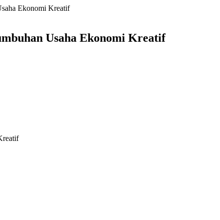
saha Ekonomi Kreatif
tumbuhan Usaha Ekonomi Kreatif
reatif