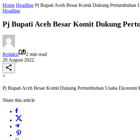
Home
Headline
Pj Bupati Aceh Besar Komit Dukung Pertumbuhan U
Headline
Pj Bupati Aceh Besar Komit Dukung Per
Redaksi
2 min read
20 August 2022
×
Pj Bupati Aceh Besar Komit Dukung Pertumbuhan Usaha Ekonomi K
Share this article