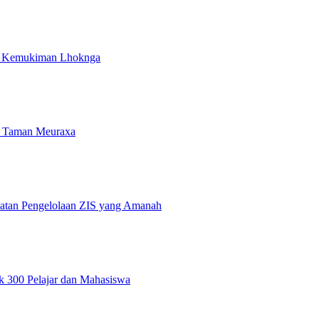
i Kemukiman Lhoknga
 Taman Meuraxa
atan Pengelolaan ZIS yang Amanah
 300 Pelajar dan Mahasiswa