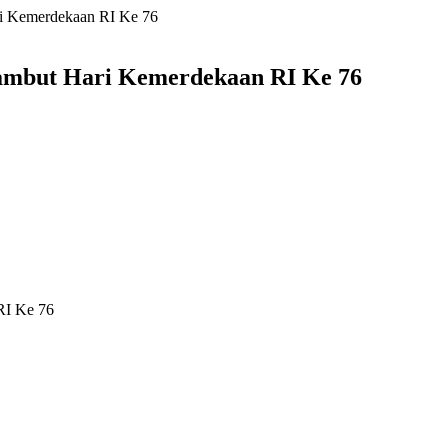
ri Kemerdekaan RI Ke 76
Sambut Hari Kemerdekaan RI Ke 76
RI Ke 76