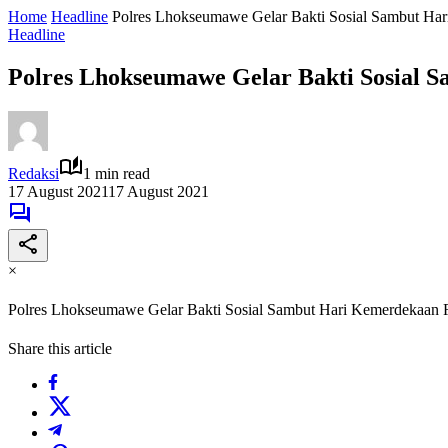
Home
Headline
Polres Lhokseumawe Gelar Bakti Sosial Sambut Ha
Headline
Polres Lhokseumawe Gelar Bakti Sosial 
Redaksi
1 min read
17 August 2021
17 August 2021
×
Polres Lhokseumawe Gelar Bakti Sosial Sambut Hari Kemerdekaan 
Share this article