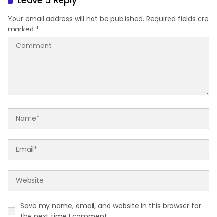
Leave a Reply
Your email address will not be published.
Required fields are
marked
*
Save my name, email, and website in this browser for
the next time I comment.