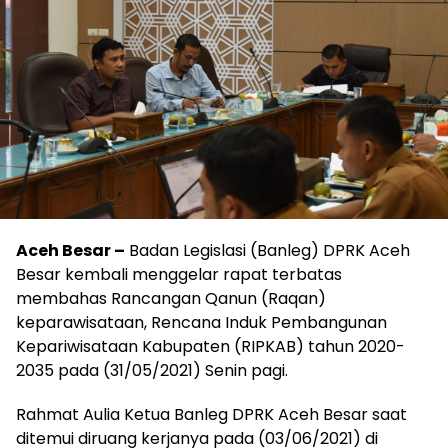
Aceh Besar –
Badan Legislasi (Banleg) DPRK Aceh
Besar kembali menggelar rapat terbatas
membahas Rancangan Qanun (Raqan)
keparawisataan, Rencana Induk Pembangunan
Kepariwisataan Kabupaten (RIPKAB) tahun 2020-
2035 pada (31/05/2021) Senin pagi.
Rahmat Aulia Ketua Banleg DPRK Aceh Besar saat
ditemui diruang kerjanya pada (03/06/2021) di