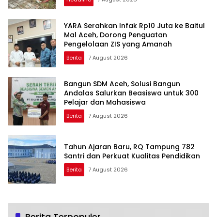
YARA Serahkan Infak Rp10 Juta ke Baitul
Mal Aceh, Dorong Penguatan
Pengelolaan ZIS yang Amanah
Berita
7 August 2026
Bangun SDM Aceh, Solusi Bangun
Andalas Salurkan Beasiswa untuk 300
Pelajar dan Mahasiswa
Berita
7 August 2026
Tahun Ajaran Baru, RQ Tampung 782
Santri dan Perkuat Kualitas Pendidikan
Berita
7 August 2026
Berita Terpopuler