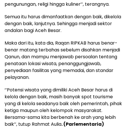
pengunungan, religi hingga kuliner’’, terangnya.
Semua itu harus dimanfaatkan dengan baik, dikelola
dengan baik, lanjutnya. Sehingga menjadi sektor
andalan bagi Aceh Besar.
Maka dari itu, kata dia, Raqan RIPKAB harus benar-
benar matang terbahas sebelum disahkan menjadi
Qanun, dan mampu menjawab persoalan tentang
penataan lokasi wisata, penanggungjawab,
penyediaan fasilitas yang memadai, dan standar
pelayanan.
‘’Potensi wisata yang dimiliki Aceh Besar harus di
kelola dengan baik, masih banyak spot tourisme
yang di kelola seadanya baik oleh pemerintah, pihak
ketiga maupun oleh kelompok masyarakat.
Bersama-sama kita berbenah ke arah yang lebih
baik’’, tutup Rahmat Aulia
. (Parlementaria)