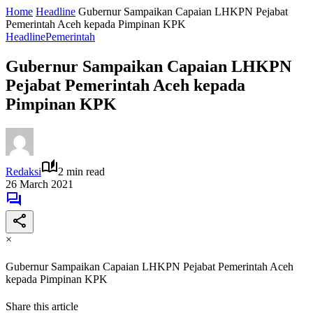
Home
Headline
Gubernur Sampaikan Capaian LHKPN Pejabat
Pemerintah Aceh kepada Pimpinan KPK
Headline
Pemerintah
Gubernur Sampaikan Capaian LHKPN
Pejabat Pemerintah Aceh kepada
Pimpinan KPK
Redaksi
2 min read
26 March 2021
×
Gubernur Sampaikan Capaian LHKPN Pejabat Pemerintah Aceh
kepada Pimpinan KPK
Share this article