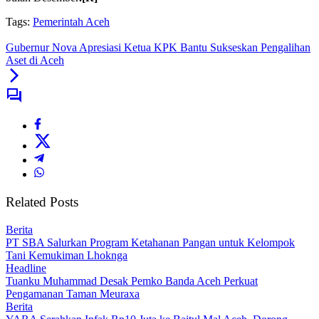
Tags:
Pemerintah Aceh
Gubernur Nova Apresiasi Ketua KPK Bantu Sukseskan Pengalihan
Aset di Aceh
Related Posts
Berita
PT SBA Salurkan Program Ketahanan Pangan untuk Kelompok
Tani Kemukiman Lhoknga
Headline
Tuanku Muhammad Desak Pemko Banda Aceh Perkuat
Pengamanan Taman Meuraxa
Berita