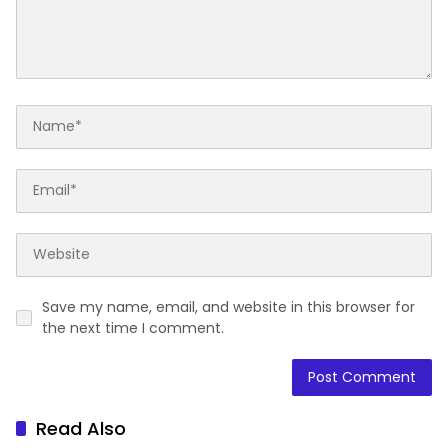
Save my name, email, and website in this browser for
the next time I comment.
Read Also