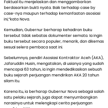
Faktual itu menjelaskan dan menggambarkan
berdasarkan bukti nyata. Baik terhadap case by
case-nya maupun terhadap kemanfaatan asosiasi
ini,”kata Nova.
Kemudian, Gubernur berharap kehadiran buku
tersebut tidak sebatas dokumenter semata. Ia ingin
buku tersebut secara populer, menarik, dan dikemas
sesuai selera pembaca saat ini.
Sebelumnya, pendiri Asosiasi Kontraktor Aceh (AKA),
Jafaruddin Husin, mengatakan, di usianya yang sudah
mencapai 63 tahun, ia ingin mendedikasikan sebuah
buku sejarah perjuangan mendirikan AKA 20 tahun
silam itu.
Karena itu, ia berharap Gubernur Nova sebagai salah
satu pelaku sejarah, juga dapat menyumbangkan
narasinya untuk melengkapi cerita perjuangan