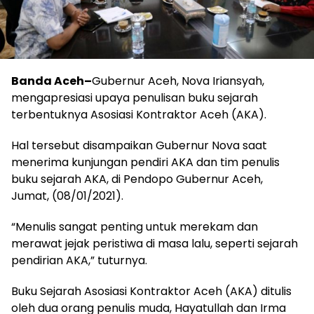
Banda Aceh–
Gubernur Aceh, Nova Iriansyah,
mengapresiasi upaya penulisan buku sejarah
terbentuknya Asosiasi Kontraktor Aceh (AKA).
Hal tersebut disampaikan Gubernur Nova saat
menerima kunjungan pendiri AKA dan tim penulis
buku sejarah AKA, di Pendopo Gubernur Aceh,
Jumat, (08/01/2021).
“Menulis sangat penting untuk merekam dan
merawat jejak peristiwa di masa lalu, seperti sejarah
pendirian AKA,” tuturnya.
Buku Sejarah Asosiasi Kontraktor Aceh (AKA) ditulis
oleh dua orang penulis muda, Hayatullah dan Irma