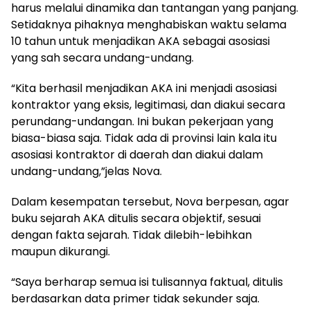
harus melalui dinamika dan tantangan yang panjang.
Setidaknya pihaknya menghabiskan waktu selama
10 tahun untuk menjadikan AKA sebagai asosiasi
yang sah secara undang-undang.
“Kita berhasil menjadikan AKA ini menjadi asosiasi
kontraktor yang eksis, legitimasi, dan diakui secara
perundang-undangan. Ini bukan pekerjaan yang
biasa-biasa saja. Tidak ada di provinsi lain kala itu
asosiasi kontraktor di daerah dan diakui dalam
undang-undang,”jelas Nova.
Dalam kesempatan tersebut, Nova berpesan, agar
buku sejarah AKA ditulis secara objektif, sesuai
dengan fakta sejarah. Tidak dilebih-lebihkan
maupun dikurangi.
“Saya berharap semua isi tulisannya faktual, ditulis
berdasarkan data primer tidak sekunder saja.