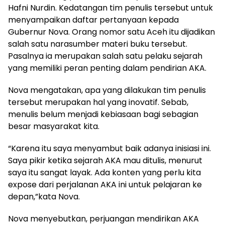
Hafni Nurdin. Kedatangan tim penulis tersebut untuk
menyampaikan daftar pertanyaan kepada
Gubernur Nova. Orang nomor satu Aceh itu dijadikan
salah satu narasumber materi buku tersebut.
Pasalnya ia merupakan salah satu pelaku sejarah
yang memiliki peran penting dalam pendirian AKA.
Nova mengatakan, apa yang dilakukan tim penulis
tersebut merupakan hal yang inovatif. Sebab,
menulis belum menjadi kebiasaan bagi sebagian
besar masyarakat kita.
“Karena itu saya menyambut baik adanya inisiasi ini.
Saya pikir ketika sejarah AKA mau ditulis, menurut
saya itu sangat layak. Ada konten yang perlu kita
expose dari perjalanan AKA ini untuk pelajaran ke
depan,”kata Nova.
Nova menyebutkan, perjuangan mendirikan AKA