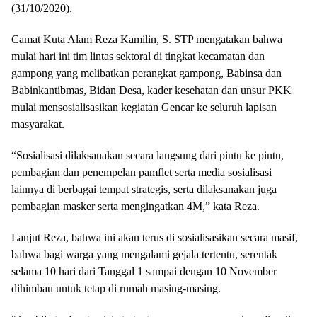
(31/10/2020).
Camat Kuta Alam Reza Kamilin, S. STP mengatakan bahwa
mulai hari ini tim lintas sektoral di tingkat kecamatan dan
gampong yang melibatkan perangkat gampong, Babinsa dan
Babinkantibmas, Bidan Desa, kader kesehatan dan unsur PKK
mulai mensosialisasikan kegiatan Gencar ke seluruh lapisan
masyarakat.
“Sosialisasi dilaksanakan secara langsung dari pintu ke pintu,
pembagian dan penempelan pamflet serta media sosialisasi
lainnya di berbagai tempat strategis, serta dilaksanakan juga
pembagian masker serta mengingatkan 4M,” kata Reza.
Lanjut Reza, bahwa ini akan terus di sosialisasikan secara masif,
bahwa bagi warga yang mengalami gejala tertentu, serentak
selama 10 hari dari Tanggal 1 sampai dengan 10 November
dihimbau untuk tetap di rumah masing-masing.