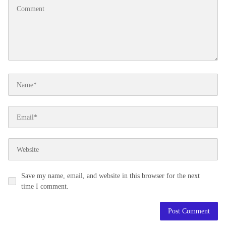
Save my name, email, and website in this browser for the next
time I comment.