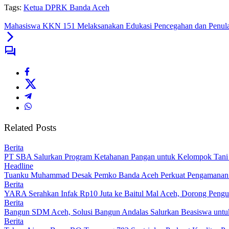
Tags:
Ketua DPRK Banda Aceh
Mahasiswa KKN 151 Melaksanakan Edukasi Pencegahan dan Penul
Related Posts
Berita
PT SBA Salurkan Program Ketahanan Pangan untuk Kelompok Tan
Headline
Tuanku Muhammad Desak Pemko Banda Aceh Perkuat Pengamanan
Berita
YARA Serahkan Infak Rp10 Juta ke Baitul Mal Aceh, Dorong Pengu
Berita
Bangun SDM Aceh, Solusi Bangun Andalas Salurkan Beasiswa untuk
Berita