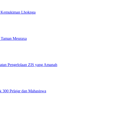
i Kemukiman Lhoknga
 Taman Meuraxa
atan Pengelolaan ZIS yang Amanah
 300 Pelajar dan Mahasiswa