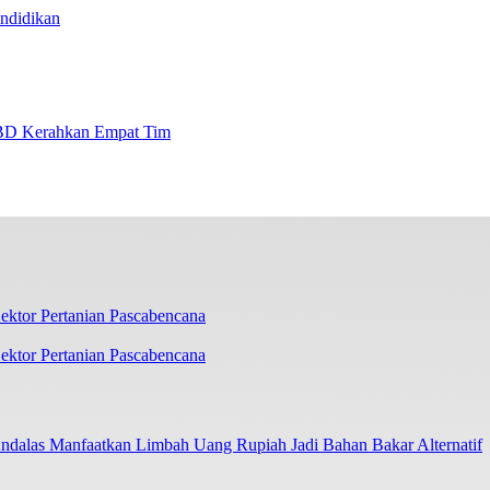
ndidikan
BD Kerahkan Empat Tim
ektor Pertanian Pascabencana
ndalas Manfaatkan Limbah Uang Rupiah Jadi Bahan Bakar Alternatif