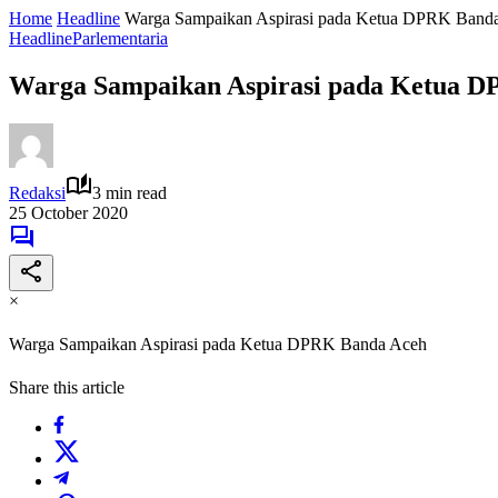
Home
Headline
Warga Sampaikan Aspirasi pada Ketua DPRK Band
Headline
Parlementaria
Warga Sampaikan Aspirasi pada Ketua 
Redaksi
3 min read
25 October 2020
×
Warga Sampaikan Aspirasi pada Ketua DPRK Banda Aceh
Share this article