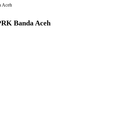
a Aceh
DPRK Banda Aceh