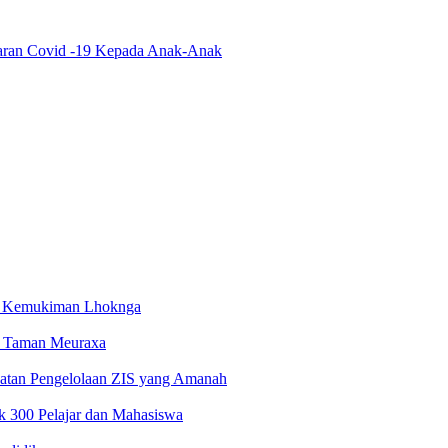
aran Covid -19 Kepada Anak-Anak
i Kemukiman Lhoknga
 Taman Meuraxa
atan Pengelolaan ZIS yang Amanah
 300 Pelajar dan Mahasiswa