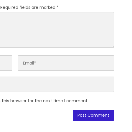
Required fields are marked
*
 this browser for the next time I comment.