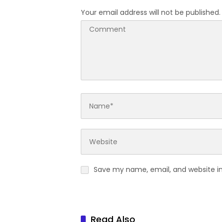
Your email address will not be published.
Save my name, email, and website in
Read Also