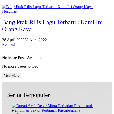
Headline
Bang Prak Rilis Lagu Terbaru : Kami Ini
Orang Kaya
28 April 2022
28 April 2022
Redaksi
No More Posts Available.
No more pages to load.
View More
Berita Terpopuler