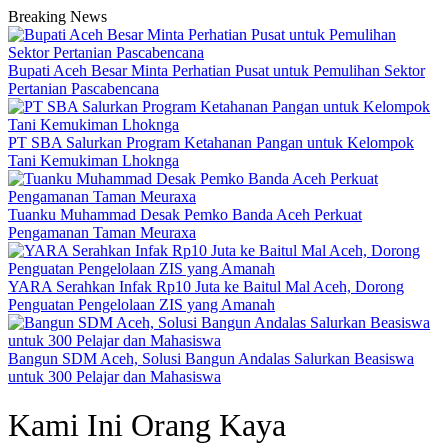
Breaking News
Bupati Aceh Besar Minta Perhatian Pusat untuk Pemulihan Sektor
Pertanian Pascabencana
PT SBA Salurkan Program Ketahanan Pangan untuk Kelompok
Tani Kemukiman Lhoknga
Tuanku Muhammad Desak Pemko Banda Aceh Perkuat
Pengamanan Taman Meuraxa
YARA Serahkan Infak Rp10 Juta ke Baitul Mal Aceh, Dorong
Penguatan Pengelolaan ZIS yang Amanah
Bangun SDM Aceh, Solusi Bangun Andalas Salurkan Beasiswa
untuk 300 Pelajar dan Mahasiswa
Kami Ini Orang Kaya