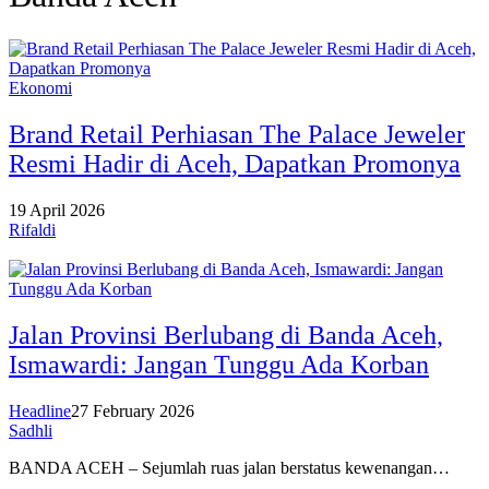
Ekonomi
Brand Retail Perhiasan The Palace Jeweler
Resmi Hadir di Aceh, Dapatkan Promonya
19 April 2026
Rifaldi
Jalan Provinsi Berlubang di Banda Aceh,
Ismawardi: Jangan Tunggu Ada Korban
Headline
27 February 2026
Sadhli
BANDA ACEH – Sejumlah ruas jalan berstatus kewenangan…