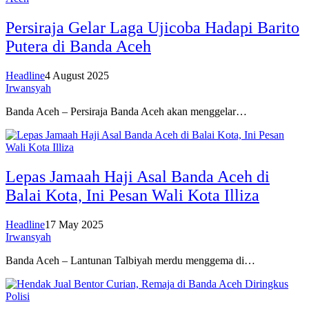
Persiraja Gelar Laga Ujicoba Hadapi Barito
Putera di Banda Aceh
Headline
4 August 2025
Irwansyah
Banda Aceh – Persiraja Banda Aceh akan menggelar…
Lepas Jamaah Haji Asal Banda Aceh di
Balai Kota, Ini Pesan Wali Kota Illiza
Headline
17 May 2025
Irwansyah
Banda Aceh – Lantunan Talbiyah merdu menggema di…