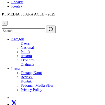
Redaksi
Kontak
PT MEDIA SUARA ACEH - 2025
×
Kategori
Daerah
Nasional
Politik
Hukum
Ekonomi
Olahraga
Laman
Tentang Kami
Redaksi
Kontak
Pedoman Media Siber
Privacy Policy