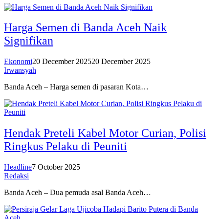
Harga Semen di Banda Aceh Naik
Signifikan
Ekonomi
20 December 2025
20 December 2025
Irwansyah
Banda Aceh – Harga semen di pasaran Kota…
Hendak Preteli Kabel Motor Curian, Polisi
Ringkus Pelaku di Peuniti
Headline
7 October 2025
Redaksi
Banda Aceh – Dua pemuda asal Banda Aceh…