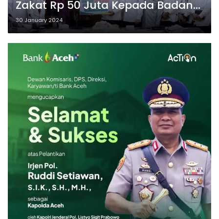
Zakat Rp 50 Juta Kepada Badan
BMA
30 January 2024