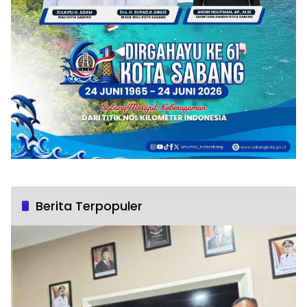
Berita Terpopuler