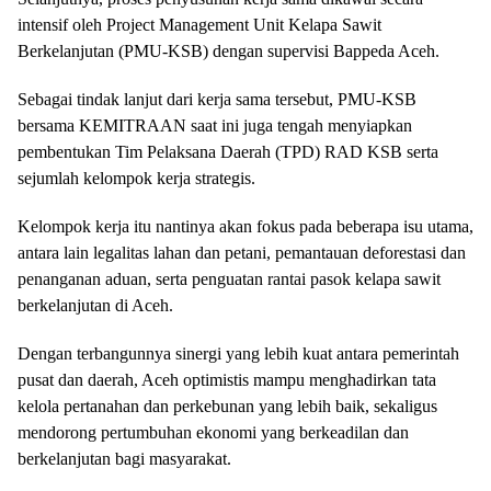
intensif oleh Project Management Unit Kelapa Sawit
Berkelanjutan (PMU-KSB) dengan supervisi Bappeda Aceh.
Sebagai tindak lanjut dari kerja sama tersebut, PMU-KSB
bersama KEMITRAAN saat ini juga tengah menyiapkan
pembentukan Tim Pelaksana Daerah (TPD) RAD KSB serta
sejumlah kelompok kerja strategis.
Kelompok kerja itu nantinya akan fokus pada beberapa isu utama,
antara lain legalitas lahan dan petani, pemantauan deforestasi dan
penanganan aduan, serta penguatan rantai pasok kelapa sawit
berkelanjutan di Aceh.
Dengan terbangunnya sinergi yang lebih kuat antara pemerintah
pusat dan daerah, Aceh optimistis mampu menghadirkan tata
kelola pertanahan dan perkebunan yang lebih baik, sekaligus
mendorong pertumbuhan ekonomi yang berkeadilan dan
berkelanjutan bagi masyarakat.