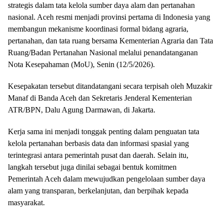
strategis dalam tata kelola sumber daya alam dan pertanahan
nasional. Aceh resmi menjadi provinsi pertama di Indonesia yang
membangun mekanisme koordinasi formal bidang agraria,
pertanahan, dan tata ruang bersama Kementerian Agraria dan Tata
Ruang/Badan Pertanahan Nasional melalui penandatanganan
Nota Kesepahaman (MoU), Senin (12/5/2026).
Kesepakatan tersebut ditandatangani secara terpisah oleh Muzakir
Manaf di Banda Aceh dan Sekretaris Jenderal Kementerian
ATR/BPN, Dalu Agung Darmawan, di Jakarta.
Kerja sama ini menjadi tonggak penting dalam penguatan tata
kelola pertanahan berbasis data dan informasi spasial yang
terintegrasi antara pemerintah pusat dan daerah. Selain itu,
langkah tersebut juga dinilai sebagai bentuk komitmen
Pemerintah Aceh dalam mewujudkan pengelolaan sumber daya
alam yang transparan, berkelanjutan, dan berpihak kepada
masyarakat.