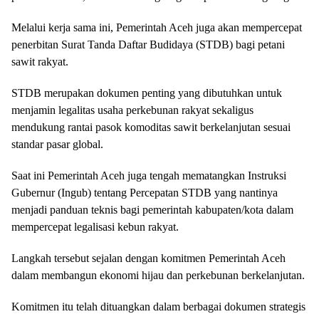
Melalui kerja sama ini, Pemerintah Aceh juga akan mempercepat
penerbitan Surat Tanda Daftar Budidaya (STDB) bagi petani
sawit rakyat.
STDB merupakan dokumen penting yang dibutuhkan untuk
menjamin legalitas usaha perkebunan rakyat sekaligus
mendukung rantai pasok komoditas sawit berkelanjutan sesuai
standar pasar global.
Saat ini Pemerintah Aceh juga tengah mematangkan Instruksi
Gubernur (Ingub) tentang Percepatan STDB yang nantinya
menjadi panduan teknis bagi pemerintah kabupaten/kota dalam
mempercepat legalisasi kebun rakyat.
Langkah tersebut sejalan dengan komitmen Pemerintah Aceh
dalam membangun ekonomi hijau dan perkebunan berkelanjutan.
Komitmen itu telah dituangkan dalam berbagai dokumen strategis