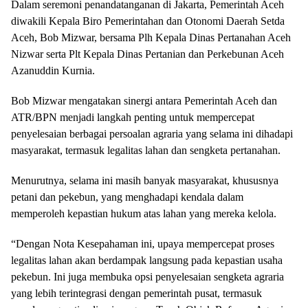
Dalam seremoni penandatanganan di Jakarta, Pemerintah Aceh
diwakili Kepala Biro Pemerintahan dan Otonomi Daerah Setda
Aceh, Bob Mizwar, bersama Plh Kepala Dinas Pertanahan Aceh
Nizwar serta Plt Kepala Dinas Pertanian dan Perkebunan Aceh
Azanuddin Kurnia.
Bob Mizwar mengatakan sinergi antara Pemerintah Aceh dan
ATR/BPN menjadi langkah penting untuk mempercepat
penyelesaian berbagai persoalan agraria yang selama ini dihadapi
masyarakat, termasuk legalitas lahan dan sengketa pertanahan.
Menurutnya, selama ini masih banyak masyarakat, khususnya
petani dan pekebun, yang menghadapi kendala dalam
memperoleh kepastian hukum atas lahan yang mereka kelola.
“Dengan Nota Kesepahaman ini, upaya mempercepat proses
legalitas lahan akan berdampak langsung pada kepastian usaha
pekebun. Ini juga membuka opsi penyelesaian sengketa agraria
yang lebih terintegrasi dengan pemerintah pusat, termasuk