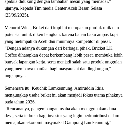
apabila didukung dengan tambahan mesin yang memadai,”
ujarnya, kepada Tim media Center Aceh Besar, Selasa
(23/09/2025).
Menurut Wina, Briket dari kopi ini merupakan produk unik dan
potensial untuk dikembangkan, karena bahan baku ampas kopi
yang melimpah di Aceh dan minimnya kompetitor di pasar.
“Dengan adanya dukungan dari berbagai pihak, Bricket LK
Coffee diharapkan dapat berkembang lebih pesat, membuka lebih
banyak lapangan kerja, serta menjadi salah satu produk unggulan
yang membawa manfaat bagi masyarakat dan lingkungan,”
ungkapnya.
Semenrara itu, Keuchik Lamkeunung, Amiruddin Idris,
mengungkap usaha briket ini akan menjadi fokus utama pihaknya
pada tahun 2026.
“Rencananya, pengembangan usaha akan menggunakan dana
desa, serta terbuka bagi investor yang ingin berkontribusi dalam
memajukan ekonomi masyarakat Gampong Lamkeunung,”