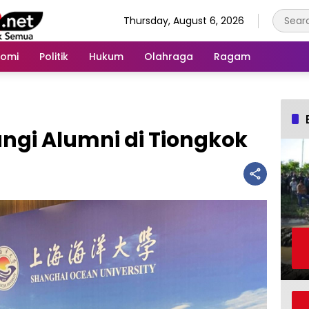
Thursday, August 6, 2026
nomi
Politik
Hukum
Olahraga
Ragam
ngi Alumni di Tiongkok