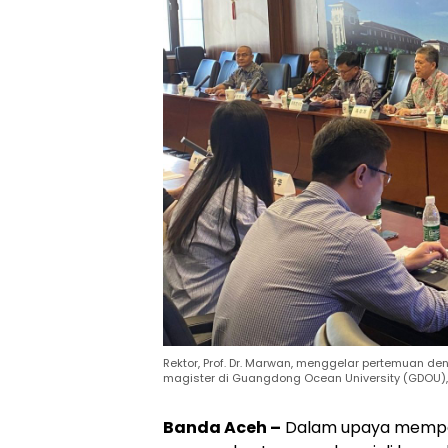
Rektor, Prof. Dr. Marwan, menggelar pertemuan 
magister di Guangdong Ocean University (GDOU), 
Banda Aceh –
Dalam upaya memper