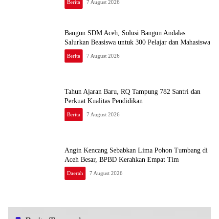
Berita
7 August 2026
Bangun SDM Aceh, Solusi Bangun Andalas
Salurkan Beasiswa untuk 300 Pelajar dan Mahasiswa
Berita
7 August 2026
Tahun Ajaran Baru, RQ Tampung 782 Santri dan
Perkuat Kualitas Pendidikan
Berita
7 August 2026
Angin Kencang Sebabkan Lima Pohon Tumbang di
Aceh Besar, BPBD Kerahkan Empat Tim
Daerah
7 August 2026