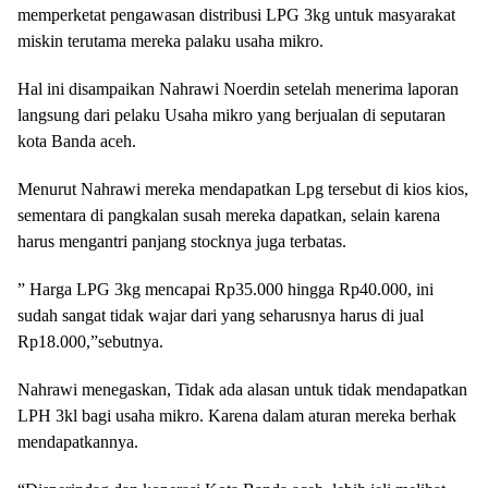
memperketat pengawasan distribusi LPG 3kg untuk masyarakat
miskin terutama mereka palaku usaha mikro.
Hal ini disampaikan Nahrawi Noerdin setelah menerima laporan
langsung dari pelaku Usaha mikro yang berjualan di seputaran
kota Banda aceh.
Menurut Nahrawi mereka mendapatkan Lpg tersebut di kios kios,
sementara di pangkalan susah mereka dapatkan, selain karena
harus mengantri panjang stocknya juga terbatas.
” Harga LPG 3kg mencapai Rp35.000 hingga Rp40.000, ini
sudah sangat tidak wajar dari yang seharusnya harus di jual
Rp18.000,”sebutnya.
Nahrawi menegaskan, Tidak ada alasan untuk tidak mendapatkan
LPH 3kl bagi usaha mikro. Karena dalam aturan mereka berhak
mendapatkannya.