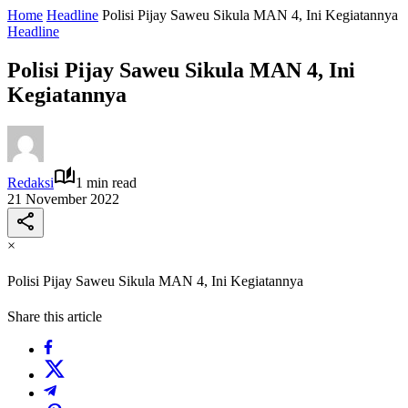
Home
Headline
Polisi Pijay Saweu Sikula MAN 4, Ini Kegiatannya
Headline
Polisi Pijay Saweu Sikula MAN 4, Ini
Kegiatannya
Redaksi
1 min read
21 November 2022
×
Polisi Pijay Saweu Sikula MAN 4, Ini Kegiatannya
Share this article