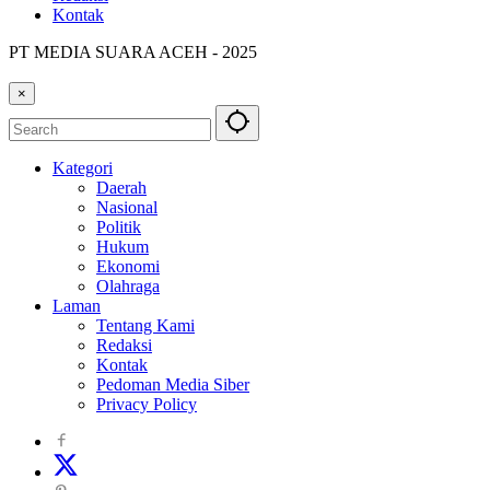
Kontak
PT MEDIA SUARA ACEH - 2025
×
Kategori
Daerah
Nasional
Politik
Hukum
Ekonomi
Olahraga
Laman
Tentang Kami
Redaksi
Kontak
Pedoman Media Siber
Privacy Policy