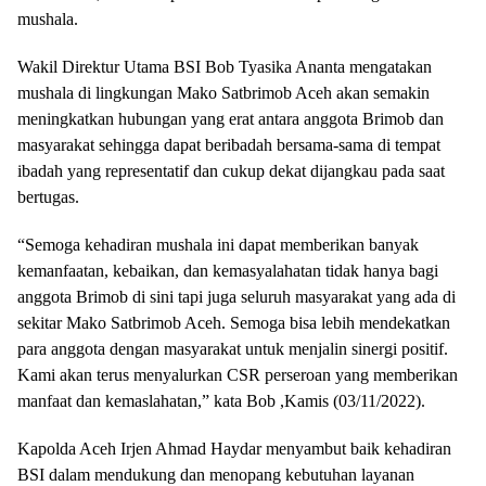
mushala.
Wakil Direktur Utama BSI Bob Tyasika Ananta mengatakan
mushala di lingkungan Mako Satbrimob Aceh akan semakin
meningkatkan hubungan yang erat antara anggota Brimob dan
masyarakat sehingga dapat beribadah bersama-sama di tempat
ibadah yang representatif dan cukup dekat dijangkau pada saat
bertugas.
“Semoga kehadiran mushala ini dapat memberikan banyak
kemanfaatan, kebaikan, dan kemasyalahatan tidak hanya bagi
anggota Brimob di sini tapi juga seluruh masyarakat yang ada di
sekitar Mako Satbrimob Aceh. Semoga bisa lebih mendekatkan
para anggota dengan masyarakat untuk menjalin sinergi positif.
Kami akan terus menyalurkan CSR perseroan yang memberikan
manfaat dan kemaslahatan,” kata Bob ,Kamis (03/11/2022).
Kapolda Aceh Irjen Ahmad Haydar menyambut baik kehadiran
BSI dalam mendukung dan menopang kebutuhan layanan