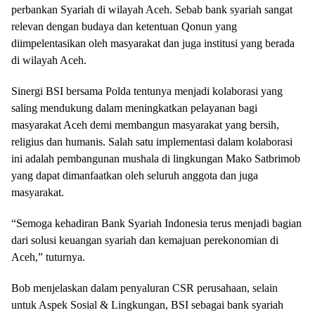
perbankan Syariah di wilayah Aceh. Sebab bank syariah sangat
relevan dengan budaya dan ketentuan Qonun yang
diimpelentasikan oleh masyarakat dan juga institusi yang berada
di wilayah Aceh.
Sinergi BSI bersama Polda tentunya menjadi kolaborasi yang
saling mendukung dalam meningkatkan pelayanan bagi
masyarakat Aceh demi membangun masyarakat yang bersih,
religius dan humanis. Salah satu implementasi dalam kolaborasi
ini adalah pembangunan mushala di lingkungan Mako Satbrimob
yang dapat dimanfaatkan oleh seluruh anggota dan juga
masyarakat.
“Semoga kehadiran Bank Syariah Indonesia terus menjadi bagian
dari solusi keuangan syariah dan kemajuan perekonomian di
Aceh,” tuturnya.
Bob menjelaskan dalam penyaluran CSR perusahaan, selain
untuk Aspek Sosial & Lingkungan, BSI sebagai bank syariah