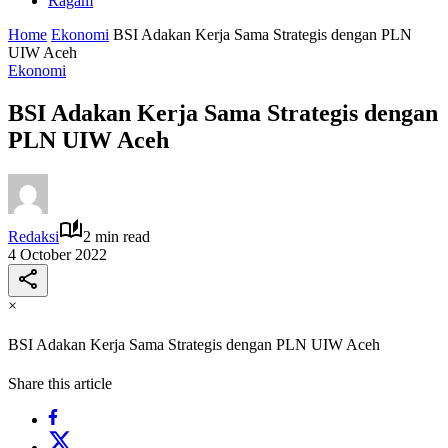
Ragam
Home
Ekonomi
BSI Adakan Kerja Sama Strategis dengan PLN
UIW Aceh
Ekonomi
BSI Adakan Kerja Sama Strategis dengan
PLN UIW Aceh
Redaksi
2 min read
4 October 2022
×
BSI Adakan Kerja Sama Strategis dengan PLN UIW Aceh
Share this article