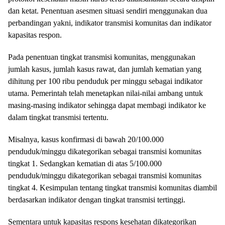
dan ketat. Penentuan asesmen situasi sendiri menggunakan dua
perbandingan yakni, indikator transmisi komunitas dan indikator
kapasitas respon.
Pada penentuan tingkat transmisi komunitas, menggunakan
jumlah kasus, jumlah kasus rawat, dan jumlah kematian yang
dihitung per 100 ribu penduduk per minggu sebagai indikator
utama. Pemerintah telah menetapkan nilai-nilai ambang untuk
masing-masing indikator sehingga dapat membagi indikator ke
dalam tingkat transmisi tertentu.
Misalnya, kasus konfirmasi di bawah 20/100.000
penduduk/minggu dikategorikan sebagai transmisi komunitas
tingkat 1. Sedangkan kematian di atas 5/100.000
penduduk/minggu dikategorikan sebagai transmisi komunitas
tingkat 4. Kesimpulan tentang tingkat transmisi komunitas diambil
berdasarkan indikator dengan tingkat transmisi tertinggi.
Sementara untuk kapasitas respons kesehatan dikategorikan