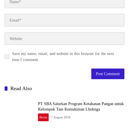
Save my name, email, and website in this browser for the next
time I comment.
Read Also
PT SBA Salurkan Program Ketahanan Pangan untuk
Kelompok Tani Kemukiman Lhoknga
Berita
7 August 2026