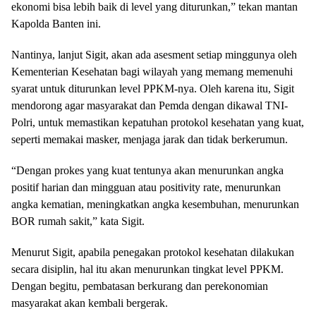
ekonomi bisa lebih baik di level yang diturunkan,” tekan mantan
Kapolda Banten ini.
Nantinya, lanjut Sigit, akan ada asesment setiap minggunya oleh
Kementerian Kesehatan bagi wilayah yang memang memenuhi
syarat untuk diturunkan level PPKM-nya. Oleh karena itu, Sigit
mendorong agar masyarakat dan Pemda dengan dikawal TNI-
Polri, untuk memastikan kepatuhan protokol kesehatan yang kuat,
seperti memakai masker, menjaga jarak dan tidak berkerumun.
“Dengan prokes yang kuat tentunya akan menurunkan angka
positif harian dan mingguan atau positivity rate, menurunkan
angka kematian, meningkatkan angka kesembuhan, menurunkan
BOR rumah sakit,” kata Sigit.
Menurut Sigit, apabila penegakan protokol kesehatan dilakukan
secara disiplin, hal itu akan menurunkan tingkat level PPKM.
Dengan begitu, pembatasan berkurang dan perekonomian
masyarakat akan kembali bergerak.