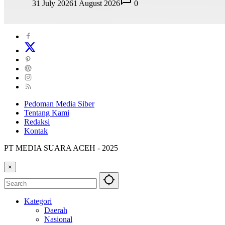
31 July 2026
1 August 2026
0
Pedoman Media Siber
Tentang Kami
Redaksi
Kontak
PT MEDIA SUARA ACEH - 2025
×
Kategori
Daerah
Nasional