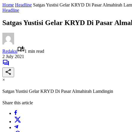
Home
Headline
Satgas Yustisi Gelar KRYD Di Pasar Almahirah Lam
Headline
Satgas Yustisi Gelar KRYD Di Pasar Alm
Redaksi
1 min read
2 July 2021
×
Satgas Yustisi Gelar KRYD Di Pasar Almahirah Lamdingin
Share this article