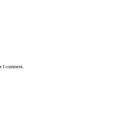
me I comment.