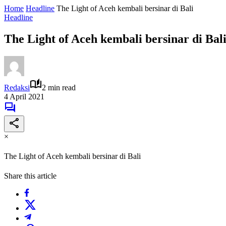
Home
Headline
The Light of Aceh kembali bersinar di Bali
Headline
The Light of Aceh kembali bersinar di Bal
Redaksi
2 min read
4 April 2021
×
The Light of Aceh kembali bersinar di Bali
Share this article