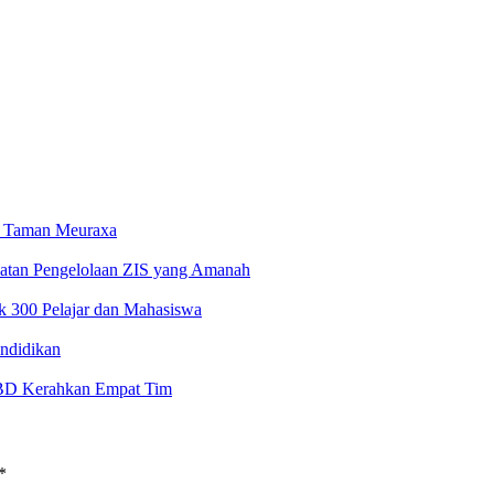
 Taman Meuraxa
atan Pengelolaan ZIS yang Amanah
 300 Pelajar dan Mahasiswa
ndidikan
BD Kerahkan Empat Tim
*