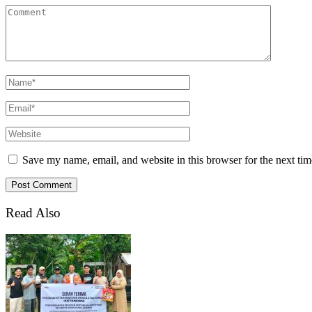
Save my name, email, and website in this browser for the next ti
Read Also