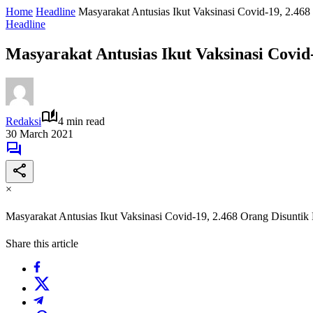
Home
Headline
Masyarakat Antusias Ikut Vaksinasi Covid-19, 2.468
Headline
Masyarakat Antusias Ikut Vaksinasi Covid
Redaksi
4 min read
30 March 2021
×
Masyarakat Antusias Ikut Vaksinasi Covid-19, 2.468 Orang Disuntik
Share this article