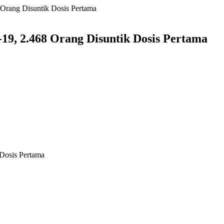
 Orang Disuntik Dosis Pertama
-19, 2.468 Orang Disuntik Dosis Pertama
 Dosis Pertama