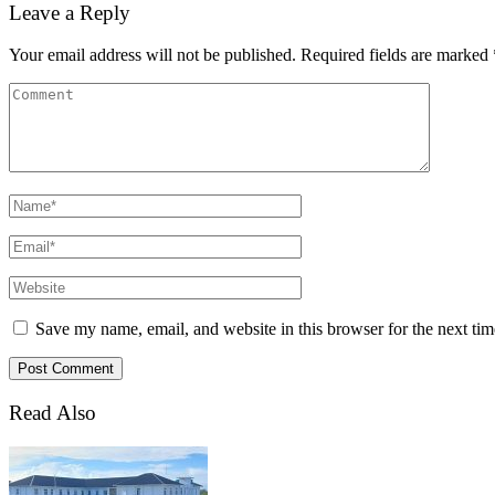
Leave a Reply
Your email address will not be published.
Required fields are marked
Save my name, email, and website in this browser for the next ti
Read Also