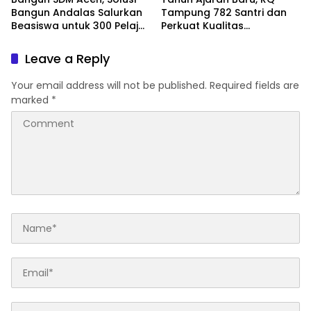
Bangun Andalas Salurkan
Tampung 782 Santri dan
Beasiswa untuk 300 Pelajar
Perkuat Kualitas
dan Mahasiswa
Pendidikan
Leave a Reply
Your email address will not be published.
Required fields are
marked
*