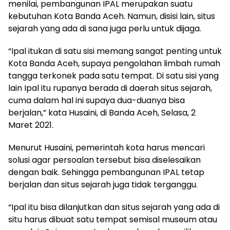
menilai, pembangunan IPAL merupakan suatu
kebutuhan Kota Banda Aceh. Namun, disisi lain, situs
sejarah yang ada di sana juga perlu untuk dijaga.
“Ipal itukan di satu sisi memang sangat penting untuk
Kota Banda Aceh, supaya pengolahan limbah rumah
tangga terkonek pada satu tempat. Di satu sisi yang
lain Ipal itu rupanya berada di daerah situs sejarah,
cuma dalam hal ini supaya dua-duanya bisa
berjalan,” kata Husaini, di Banda Aceh, Selasa, 2
Maret 2021.
Menurut Husaini, pemerintah kota harus mencari
solusi agar persoalan tersebut bisa diselesaikan
dengan baik. Sehingga pembangunan IPAL tetap
berjalan dan situs sejarah juga tidak terganggu.
“Ipal itu bisa dilanjutkan dan situs sejarah yang ada di
situ harus dibuat satu tempat semisal museum atau