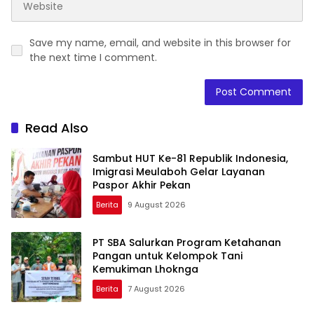
Save my name, email, and website in this browser for
the next time I comment.
Read Also
Sambut HUT Ke-81 Republik Indonesia,
Imigrasi Meulaboh Gelar Layanan
Paspor Akhir Pekan
Berita
9 August 2026
PT SBA Salurkan Program Ketahanan
Pangan untuk Kelompok Tani
Kemukiman Lhoknga
Berita
7 August 2026