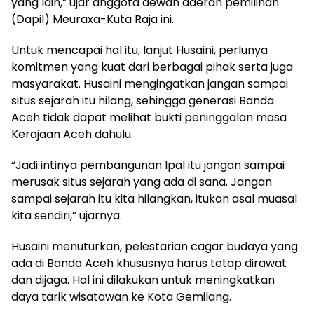
yang lain,” ujar anggota dewan daerah pemilihan
(Dapil) Meuraxa-Kuta Raja ini.
Untuk mencapai hal itu, lanjut Husaini, perlunya
komitmen yang kuat dari berbagai pihak serta juga
masyarakat. Husaini mengingatkan jangan sampai
situs sejarah itu hilang, sehingga generasi Banda
Aceh tidak dapat melihat bukti peninggalan masa
Kerajaan Aceh dahulu.
“Jadi intinya pembangunan Ipal itu jangan sampai
merusak situs sejarah yang ada di sana. Jangan
sampai sejarah itu kita hilangkan, itukan asal muasal
kita sendiri,” ujarnya.
Husaini menuturkan, pelestarian cagar budaya yang
ada di Banda Aceh khususnya harus tetap dirawat
dan dijaga. Hal ini dilakukan untuk meningkatkan
daya tarik wisatawan ke Kota Gemilang.