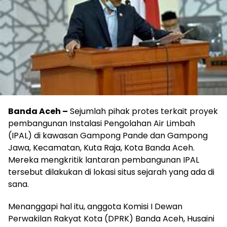
Banda Aceh –
Sejumlah pihak protes terkait proyek
pembangunan Instalasi Pengolahan Air Limbah
(IPAL) di kawasan Gampong Pande dan Gampong
Jawa, Kecamatan, Kuta Raja, Kota Banda Aceh.
Mereka mengkritik lantaran pembangunan IPAL
tersebut dilakukan di lokasi situs sejarah yang ada di
sana.
Menanggapi hal itu, anggota Komisi I Dewan
Perwakilan Rakyat Kota (DPRK) Banda Aceh, Husaini