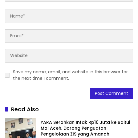
Save my name, email, and website in this browser for
the next time I comment.
Read Also
YARA Serahkan Infak Rp10 Juta ke Baitul
Mal Aceh, Dorong Penguatan
Pengelolaan ZIS yang Amanah