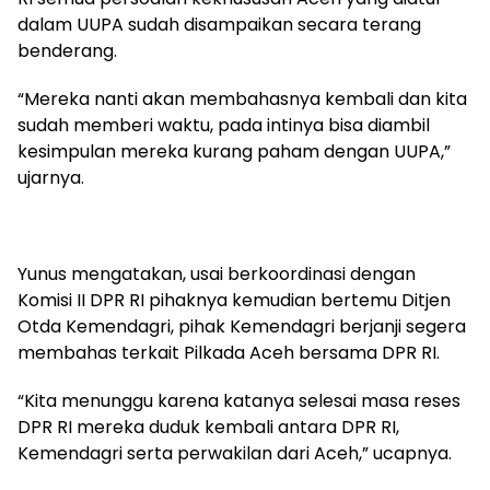
dalam UUPA sudah disampaikan secara terang
benderang.
“Mereka nanti akan membahasnya kembali dan kita
sudah memberi waktu, pada intinya bisa diambil
kesimpulan mereka kurang paham dengan UUPA,”
ujarnya.
Yunus mengatakan, usai berkoordinasi dengan
Komisi II DPR RI pihaknya kemudian bertemu Ditjen
Otda Kemendagri, pihak Kemendagri berjanji segera
membahas terkait Pilkada Aceh bersama DPR RI.
“Kita menunggu karena katanya selesai masa reses
DPR RI mereka duduk kembali antara DPR RI,
Kemendagri serta perwakilan dari Aceh,” ucapnya.