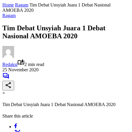
Home
Ragam
Tim Debat Unsyiah Juara 1 Debat Nasional
AMOEBA 2020
Ragam
Tim Debat Unsyiah Juara 1 Debat
Nasional AMOEBA 2020
Redaksi
2 min read
25 November 2020
×
Tim Debat Unsyiah Juara 1 Debat Nasional AMOEBA 2020
Share this article