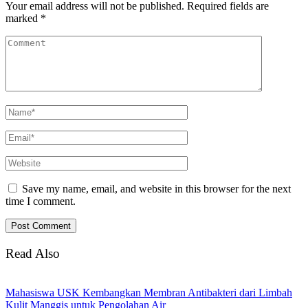
Your email address will not be published.
Required fields are
marked
*
Save my name, email, and website in this browser for the next
time I comment.
Read Also
Mahasiswa USK Kembangkan Membran Antibakteri dari Limbah
Kulit Manggis untuk Pengolahan Air