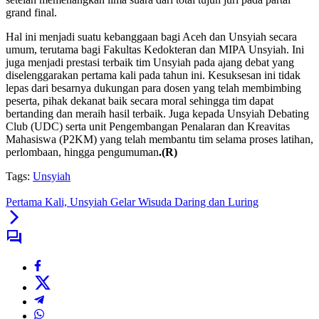
grand final.
Hal ini menjadi suatu kebanggaan bagi Aceh dan Unsyiah secara
umum, terutama bagi Fakultas Kedokteran dan MIPA Unsyiah. Ini
juga menjadi prestasi terbaik tim Unsyiah pada ajang debat yang
diselenggarakan pertama kali pada tahun ini. Kesuksesan ini tidak
lepas dari besarnya dukungan para dosen yang telah membimbing
peserta, pihak dekanat baik secara moral sehingga tim dapat
bertanding dan meraih hasil terbaik. Juga kepada Unsyiah Debating
Club (UDC) serta unit Pengembangan Penalaran dan Kreavitas
Mahasiswa (P2KM) yang telah membantu tim selama proses latihan,
perlombaan, hingga pengumuman
.(R)
Tags:
Unsyiah
Pertama Kali, Unsyiah Gelar Wisuda Daring dan Luring