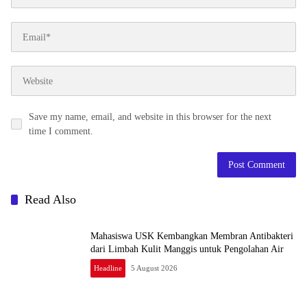
Save my name, email, and website in this browser for the next
time I comment.
Read Also
Mahasiswa USK Kembangkan Membran Antibakteri
dari Limbah Kulit Manggis untuk Pengolahan Air
Headline
5 August 2026