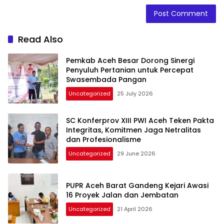
Read Also
Pemkab Aceh Besar Dorong Sinergi
Penyuluh Pertanian untuk Percepat
Swasembada Pangan
Uncategorized
25 July 2026
SC Konferprov XIII PWI Aceh Teken Pakta
Integritas, Komitmen Jaga Netralitas
dan Profesionalisme
Uncategorized
29 June 2026
PUPR Aceh Barat Gandeng Kejari Awasi
16 Proyek Jalan dan Jembatan
Uncategorized
21 April 2026