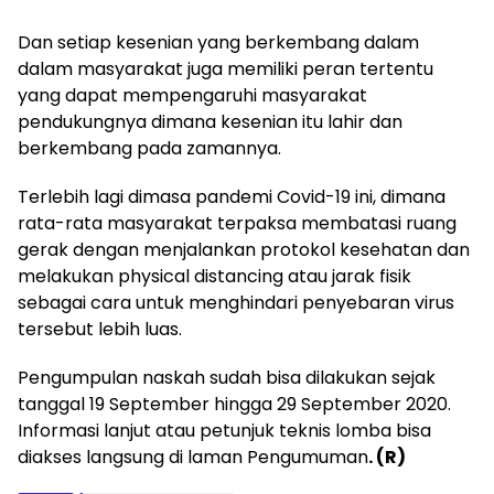
Dan setiap kesenian yang berkembang dalam
dalam masyarakat juga memiliki peran tertentu
yang dapat mempengaruhi masyarakat
pendukungnya dimana kesenian itu lahir dan
berkembang pada zamannya.
Terlebih lagi dimasa pandemi Covid-19 ini, dimana
rata-rata masyarakat terpaksa membatasi ruang
gerak dengan menjalankan protokol kesehatan dan
melakukan physical distancing atau jarak fisik
sebagai cara untuk menghindari penyebaran virus
tersebut lebih luas.
Pengumpulan naskah sudah bisa dilakukan sejak
tanggal 19 September hingga 29 September 2020.
Informasi lanjut atau petunjuk teknis lomba bisa
diakses langsung di laman Pengumuman
. (R)