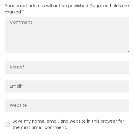
Your email address will not be published.
Required fields are
marked
*
Save my name, email, and website in this browser for
the next time I comment.