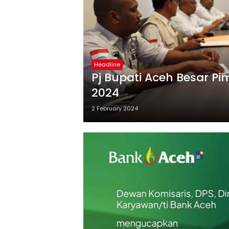
Headline
Pj Bupati Aceh Besar P
2024
2 February 2024