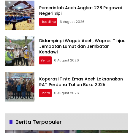
Pemerintah Aceh Angkat 228 Pegawai
Negeri Sipil
Headline
6 August 2026
Didampingi Wagub Aceh, Wapres Tinjau
Jembatan Lumut dan Jembatan
Kendawi
Berita
6 August 2026
Koperasi Tinta Emas Aceh Laksanakan
RAT Perdana Tahun Buku 2025
Berita
6 August 2026
Berita Terpopuler