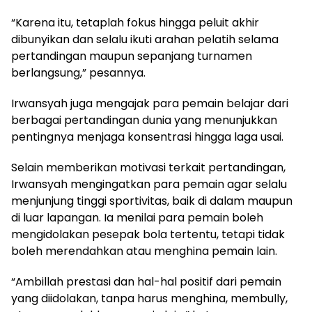
“Karena itu, tetaplah fokus hingga peluit akhir
dibunyikan dan selalu ikuti arahan pelatih selama
pertandingan maupun sepanjang turnamen
berlangsung,” pesannya.
Irwansyah juga mengajak para pemain belajar dari
berbagai pertandingan dunia yang menunjukkan
pentingnya menjaga konsentrasi hingga laga usai.
Selain memberikan motivasi terkait pertandingan,
Irwansyah mengingatkan para pemain agar selalu
menjunjung tinggi sportivitas, baik di dalam maupun
di luar lapangan. Ia menilai para pemain boleh
mengidolakan pesepak bola tertentu, tetapi tidak
boleh merendahkan atau menghina pemain lain.
“Ambillah prestasi dan hal-hal positif dari pemain
yang diidolakan, tanpa harus menghina, membully,