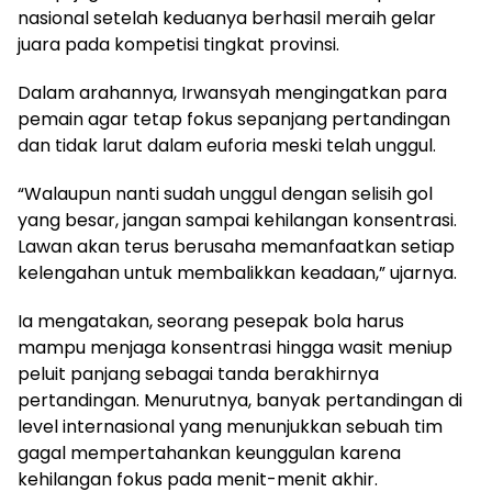
nasional setelah keduanya berhasil meraih gelar
juara pada kompetisi tingkat provinsi.
Dalam arahannya, Irwansyah mengingatkan para
pemain agar tetap fokus sepanjang pertandingan
dan tidak larut dalam euforia meski telah unggul.
“Walaupun nanti sudah unggul dengan selisih gol
yang besar, jangan sampai kehilangan konsentrasi.
Lawan akan terus berusaha memanfaatkan setiap
kelengahan untuk membalikkan keadaan,” ujarnya.
Ia mengatakan, seorang pesepak bola harus
mampu menjaga konsentrasi hingga wasit meniup
peluit panjang sebagai tanda berakhirnya
pertandingan. Menurutnya, banyak pertandingan di
level internasional yang menunjukkan sebuah tim
gagal mempertahankan keunggulan karena
kehilangan fokus pada menit-menit akhir.