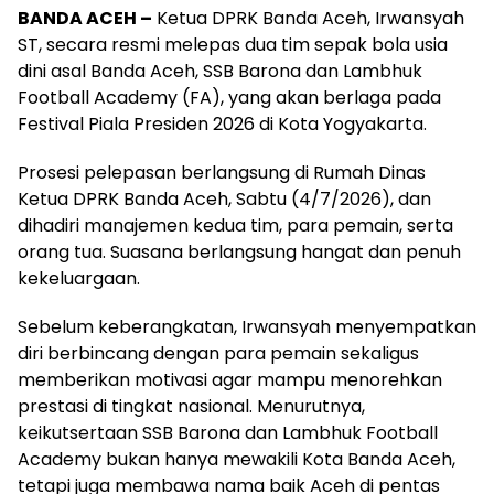
BANDA ACEH –
Ketua DPRK Banda Aceh, Irwansyah
ST, secara resmi melepas dua tim sepak bola usia
dini asal Banda Aceh, SSB Barona dan Lambhuk
Football Academy (FA), yang akan berlaga pada
Festival Piala Presiden 2026 di Kota Yogyakarta.
Prosesi pelepasan berlangsung di Rumah Dinas
Ketua DPRK Banda Aceh, Sabtu (4/7/2026), dan
dihadiri manajemen kedua tim, para pemain, serta
orang tua. Suasana berlangsung hangat dan penuh
kekeluargaan.
Sebelum keberangkatan, Irwansyah menyempatkan
diri berbincang dengan para pemain sekaligus
memberikan motivasi agar mampu menorehkan
prestasi di tingkat nasional. Menurutnya,
keikutsertaan SSB Barona dan Lambhuk Football
Academy bukan hanya mewakili Kota Banda Aceh,
tetapi juga membawa nama baik Aceh di pentas