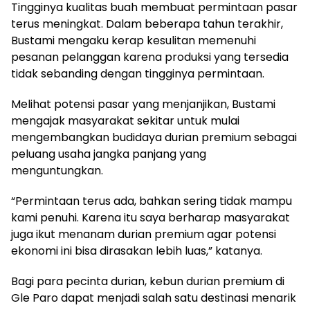
Tingginya kualitas buah membuat permintaan pasar
terus meningkat. Dalam beberapa tahun terakhir,
Bustami mengaku kerap kesulitan memenuhi
pesanan pelanggan karena produksi yang tersedia
tidak sebanding dengan tingginya permintaan.
Melihat potensi pasar yang menjanjikan, Bustami
mengajak masyarakat sekitar untuk mulai
mengembangkan budidaya durian premium sebagai
peluang usaha jangka panjang yang
menguntungkan.
“Permintaan terus ada, bahkan sering tidak mampu
kami penuhi. Karena itu saya berharap masyarakat
juga ikut menanam durian premium agar potensi
ekonomi ini bisa dirasakan lebih luas,” katanya.
Bagi para pecinta durian, kebun durian premium di
Gle Paro dapat menjadi salah satu destinasi menarik