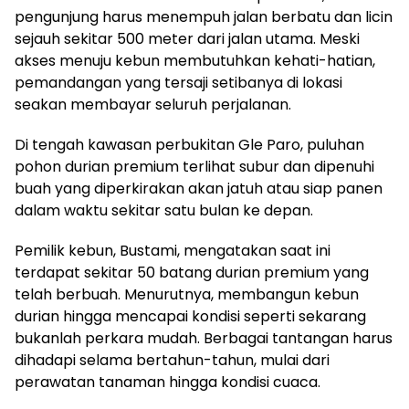
pengunjung harus menempuh jalan berbatu dan licin
sejauh sekitar 500 meter dari jalan utama. Meski
akses menuju kebun membutuhkan kehati-hatian,
pemandangan yang tersaji setibanya di lokasi
seakan membayar seluruh perjalanan.
Di tengah kawasan perbukitan Gle Paro, puluhan
pohon durian premium terlihat subur dan dipenuhi
buah yang diperkirakan akan jatuh atau siap panen
dalam waktu sekitar satu bulan ke depan.
Pemilik kebun, Bustami, mengatakan saat ini
terdapat sekitar 50 batang durian premium yang
telah berbuah. Menurutnya, membangun kebun
durian hingga mencapai kondisi seperti sekarang
bukanlah perkara mudah. Berbagai tantangan harus
dihadapi selama bertahun-tahun, mulai dari
perawatan tanaman hingga kondisi cuaca.