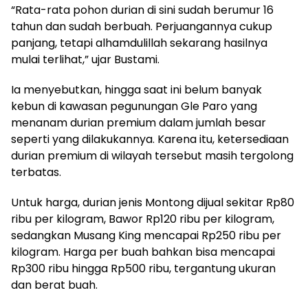
“Rata-rata pohon durian di sini sudah berumur 16
tahun dan sudah berbuah. Perjuangannya cukup
panjang, tetapi alhamdulillah sekarang hasilnya
mulai terlihat,” ujar Bustami.
Ia menyebutkan, hingga saat ini belum banyak
kebun di kawasan pegunungan Gle Paro yang
menanam durian premium dalam jumlah besar
seperti yang dilakukannya. Karena itu, ketersediaan
durian premium di wilayah tersebut masih tergolong
terbatas.
Untuk harga, durian jenis Montong dijual sekitar Rp80
ribu per kilogram, Bawor Rp120 ribu per kilogram,
sedangkan Musang King mencapai Rp250 ribu per
kilogram. Harga per buah bahkan bisa mencapai
Rp300 ribu hingga Rp500 ribu, tergantung ukuran
dan berat buah.