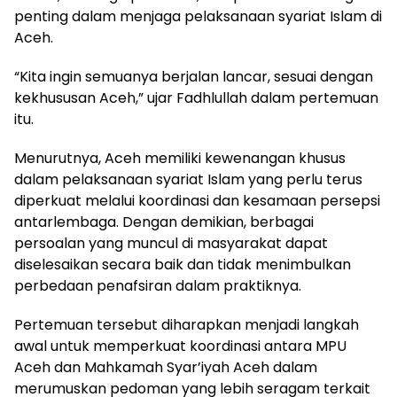
penting dalam menjaga pelaksanaan syariat Islam di
Aceh.
“Kita ingin semuanya berjalan lancar, sesuai dengan
kekhususan Aceh,” ujar Fadhlullah dalam pertemuan
itu.
Menurutnya, Aceh memiliki kewenangan khusus
dalam pelaksanaan syariat Islam yang perlu terus
diperkuat melalui koordinasi dan kesamaan persepsi
antarlembaga. Dengan demikian, berbagai
persoalan yang muncul di masyarakat dapat
diselesaikan secara baik dan tidak menimbulkan
perbedaan penafsiran dalam praktiknya.
Pertemuan tersebut diharapkan menjadi langkah
awal untuk memperkuat koordinasi antara MPU
Aceh dan Mahkamah Syar’iyah Aceh dalam
merumuskan pedoman yang lebih seragam terkait