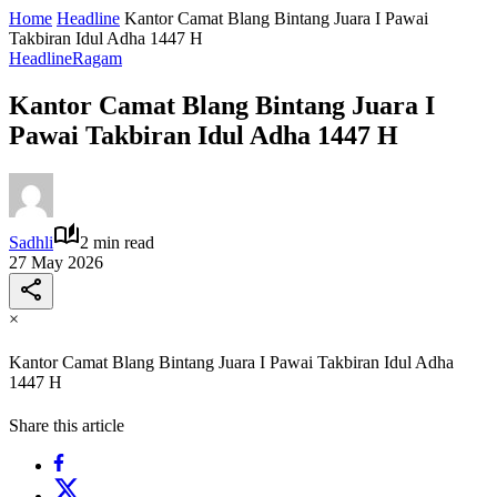
Home
Headline
Kantor Camat Blang Bintang Juara I Pawai
Takbiran Idul Adha 1447 H
Headline
Ragam
Kantor Camat Blang Bintang Juara I
Pawai Takbiran Idul Adha 1447 H
Sadhli
2 min read
27 May 2026
×
Kantor Camat Blang Bintang Juara I Pawai Takbiran Idul Adha
1447 H
Share this article