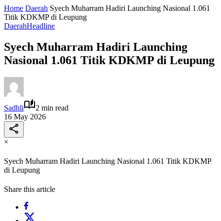
Home
Daerah
Syech Muharram Hadiri Launching Nasional 1.061
Titik KDKMP di Leupung
Daerah
Headline
Syech Muharram Hadiri Launching
Nasional 1.061 Titik KDKMP di Leupung
Sadhli
2 min read
16 May 2026
×
Syech Muharram Hadiri Launching Nasional 1.061 Titik KDKMP
di Leupung
Share this article