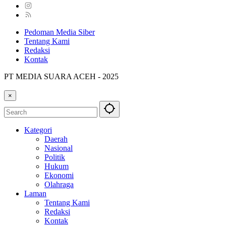
Pedoman Media Siber
Tentang Kami
Redaksi
Kontak
PT MEDIA SUARA ACEH - 2025
×
Kategori
Daerah
Nasional
Politik
Hukum
Ekonomi
Olahraga
Laman
Tentang Kami
Redaksi
Kontak